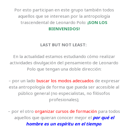
Por esto participan en este grupo también todos
aquellos que se interesan por la antropología
trascendental de Leonardo Polo:
¡SON LOS
BIENVENIDOS!
LAST BUT NOT LEAST:
En la actualidad estamos estudiando cómo realizar
actividades divulgación del pensamiento de Leonardo
Polo que tengan una doble dirección:
– por un lado
buscar los modos adecuados
de expresar
esta antropología de forma que pueda ser accesible al
público general (no especialistas, no filósofos
profesionales);
– por el otro
organizar cursos de formación
para todos
aquellos que quieran conocer mejor el
por qué el
hombre es un espíritu en el tiempo
.