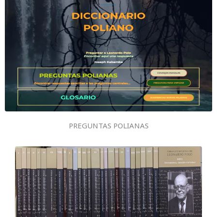
PREGUNTAS POLIANAS