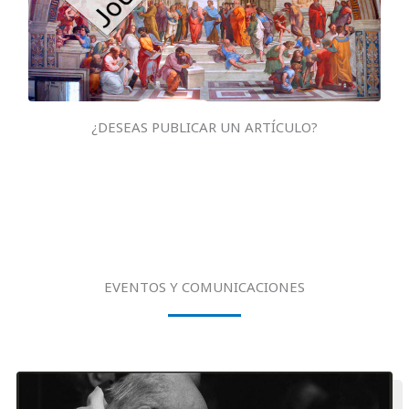
¿DESEAS PUBLICAR UN ARTÍCULO?
EVENTOS Y COMUNICACIONES