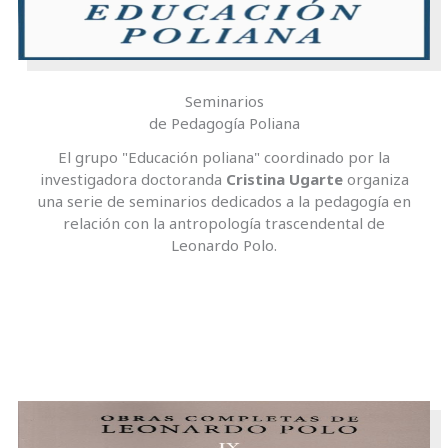
Seminarios
de Pedagogía Poliana
El grupo "Educación poliana" coordinado por la
investigadora doctoranda
Cristina Ugarte
organiza
una serie de seminarios dedicados a la pedagogía en
relación con la antropología trascendental de
Leonardo Polo.