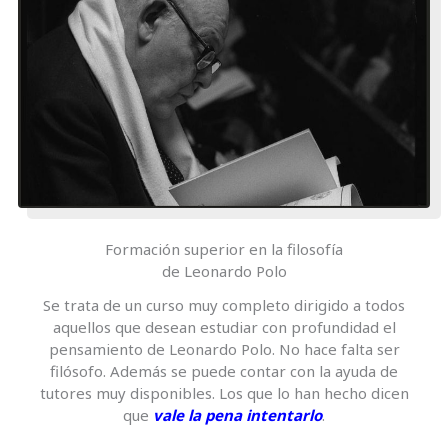
Formación superior en la filosofía
de Leonardo Polo
Se trata de un curso muy completo dirigido a todos
aquellos que desean estudiar con profundidad el
pensamiento de Leonardo Polo. No hace falta ser
filósofo. Además se puede contar con la ayuda de
tutores muy disponibles. Los que lo han hecho dicen
que
vale la pena intentarlo
.