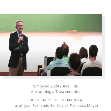
Simposio 2024 (Brasil) de
Antropología Trascendental
DEL 15 AL 19 DE ENERO 2024
(prof. Juan Fernando Sellés y dr. Francisco Moya)