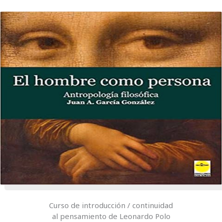
Curso de introducción / continuidad
al pensamiento de Leonardo Polo