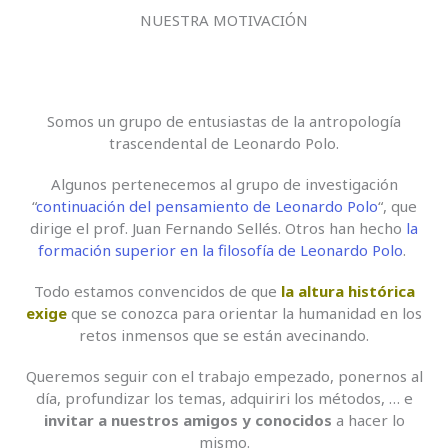
NUESTRA MOTIVACIÓN
Somos un grupo de entusiastas de la antropología
trascendental de Leonardo Polo.
Algunos pertenecemos al grupo de investigación
“
continuación del pensamiento de Leonardo Polo
“, que
dirige el prof. Juan Fernando Sellés. Otros han hecho
la
formación superior en la filosofía de Leonardo Polo
.
Todo estamos convencidos de que
la altura histórica
exige
que se conozca para orientar la humanidad en los
retos inmensos que se están avecinando.
Queremos seguir con el trabajo empezado, ponernos al
día, profundizar los temas, adquiriri los métodos, … e
invitar a nuestros amigos y conocidos
a hacer lo
mismo.