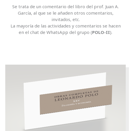
Se trata de un comentario del libro del prof. Juan A.
García, al que se le añaden otros comentarios,
invitados, etc.
La mayoría de las actividades y comentarios se hacen
en el chat de WhatsApp del grupo (
POLO-II
).