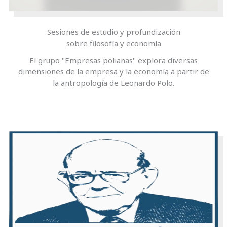
Sesiones de estudio y profundización
sobre filosofía y economía
El grupo "Empresas polianas" explora diversas
dimensiones de la empresa y la economía a partir de
la antropología de Leonardo Polo.