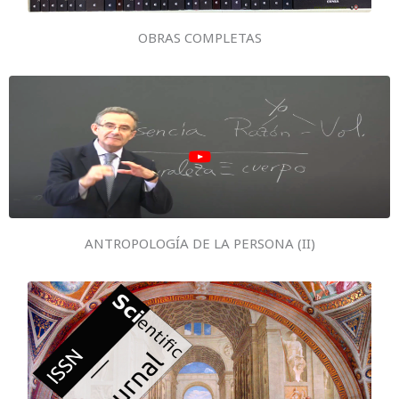
OBRAS COMPLETAS
ANTROPOLOGÍA DE LA PERSONA (II)