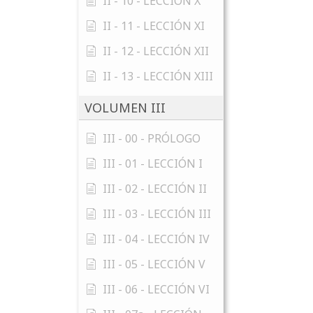
II - 10 - LECCIÓN X
II - 11 - LECCIÓN XI
II - 12 - LECCIÓN XII
II - 13 - LECCIÓN XIII
VOLUMEN III
III - 00 - PRÓLOGO
III - 01 - LECCIÓN I
III - 02 - LECCIÓN II
III - 03 - LECCIÓN III
III - 04 - LECCIÓN IV
III - 05 - LECCIÓN V
III - 06 - LECCIÓN VI