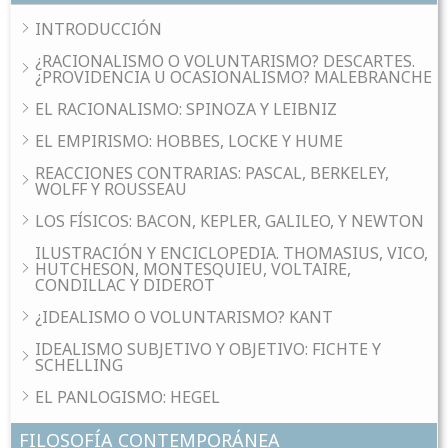
INTRODUCCIÓN
¿RACIONALISMO O VOLUNTARISMO? DESCARTES.
¿PROVIDENCIA U OCASIONALISMO? MALEBRANCHE
EL RACIONALISMO: SPINOZA Y LEIBNIZ
EL EMPIRISMO: HOBBES, LOCKE Y HUME
REACCIONES CONTRARIAS: PASCAL, BERKELEY,
WOLFF Y ROUSSEAU
LOS FÍSICOS: BACON, KEPLER, GALILEO, Y NEWTON
ILUSTRACIÓN Y ENCICLOPEDIA. THOMASIUS, VICO,
HUTCHESON, MONTESQUIEU, VOLTAIRE,
CONDILLAC Y DIDEROT
¿IDEALISMO O VOLUNTARISMO? KANT
IDEALISMO SUBJETIVO Y OBJETIVO: FICHTE Y
SCHELLING
EL PANLOGISMO: HEGEL
FILOSOFÍA CONTEMPORÁNEA