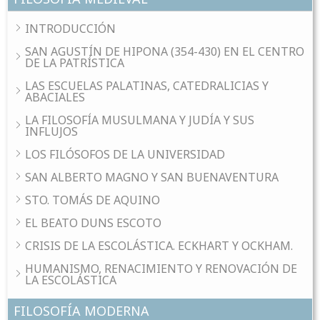
INTRODUCCIÓN
SAN AGUSTÍN DE HIPONA (354-430) EN EL CENTRO
DE LA PATRÍSTICA
LAS ESCUELAS PALATINAS, CATEDRALICIAS Y
ABACIALES
LA FILOSOFÍA MUSULMANA Y JUDÍA Y SUS
INFLUJOS
LOS FILÓSOFOS DE LA UNIVERSIDAD
SAN ALBERTO MAGNO Y SAN BUENAVENTURA
STO. TOMÁS DE AQUINO
EL BEATO DUNS ESCOTO
CRISIS DE LA ESCOLÁSTICA. ECKHART Y OCKHAM.
HUMANISMO, RENACIMIENTO Y RENOVACIÓN DE
LA ESCOLÁSTICA
FILOSOFÍA MODERNA