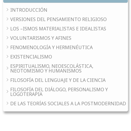
INTRODUCCIÓN
VERSIONES DEL PENSAMIENTO RELIGIOSO
LOS –ISMOS MATERIALISTAS E IDEALISTAS
VOLUNTARISMOS Y AFINES
FENOMENOLOGÍA Y HERMENÉUTICA
EXISTENCIALISMO
ESPIRITUALISMO, NEOESCOLÁSTICA,
NEOTOMISMO Y HUMANISMOS
FILOSOFÍA DEL LENGUAJE Y DE LA CIENCIA
FILOSOFÍA DEL DIÁLOGO, PERSONALISMO Y
LOGOTERAPIA
DE LAS TEORÍAS SOCIALES A LA POSTMODERNIDAD