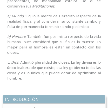
precedentes, de mentalidad estoica. De él se
conservan sus
Meditaciones
.
a) Mundo
. Siguió la mente de Heráclito respecto de la
realidad física, y al considerar su constante cambio y
falta de permanencia terminó siendo pesimista.
b) Hombre
. También fue pesimista respecto de la vida
humana, pues consideró que su fin es la muerte. Lo
mejor para el hombre es estar en contacto con los
dioses.
c) Dios
. Admitió pluralidad de dioses. La ley divina es lo
único inalterable que existe; esa ley gobierna todas las
cosas y es lo único que puede dotar de optimismo al
hombre.
INTRODUCCIÓN