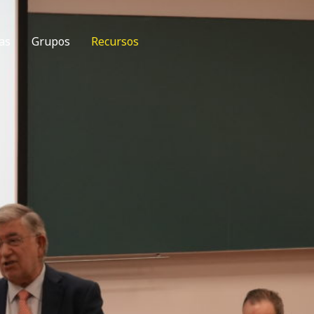
as
Grupos
Recursos