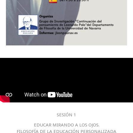
SESIÓN 1
EDUCAR MIRANDO A LOS OJOS.
FILOSOFÍA DE LA EDUCACIÓN PERSONALIZADA