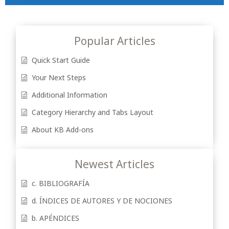
Popular Articles
Quick Start Guide
Your Next Steps
Additional Information
Category Hierarchy and Tabs Layout
About KB Add-ons
Newest Articles
c. BIBLIOGRAFÍA
d. ÍNDICES DE AUTORES Y DE NOCIONES
b. APÉNDICES