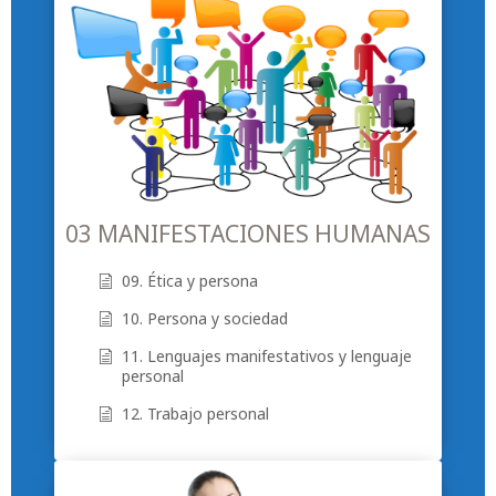
03 MANIFESTACIONES HUMANAS
09. Ética y persona
10. Persona y sociedad
11. Lenguajes manifestativos y lenguaje
personal
12. Trabajo personal