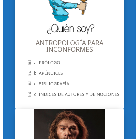
ANTROPOLOGÍA PARA
INCONFORMES
a. PRÓLOGO
b. APÉNDICES
c. BIBLIOGRAFÍA
d. ÍNDICES DE AUTORES Y DE NOCIONES