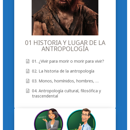
01 HISTORIA Y LUGAR DE LA
ANTROPOLOGÍA
01. ¿Vivir para morir o morir para vivir?
02. La historia de la antropología
03. Monos, homínidos, hombres, …
04. Antropología cultural, filosófica y
trascendental