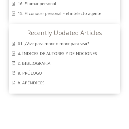
16. El amar personal
15. El conocer personal – el intelecto agente
Recently Updated Articles
01. ¿Vivir para morir o morir para vivir?
d. ÍNDICES DE AUTORES Y DE NOCIONES
c. BIBLIOGRAFÍA
a. PRÓLOGO
b. APÉNDICES