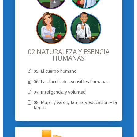
02 NATURALEZA Y ESENCIA
HUMANAS
05. El cuerpo humano
06. Las facultades sensibles humanas
07. Inteligencia y voluntad
08. Mujer y varón, familia y educación – la
familia