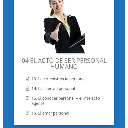
04 EL ACTO DE SER PERSONAL
HUMANO
13. La co-existencia personal
14. La libertad personal
15. El conocer personal – el intelecto
agente
16. El amar personal