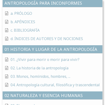
ANTROPOLOGÍA PARA INCONFORMES
a. PRÓLOGO
b. APÉNDICES
c. BIBLIOGRAFÍA
d. ÍNDICES DE AUTORES Y DE NOCIONES
01 HISTORIA Y LUGAR DE LA ANTROPOLOGÍA
01. ¿Vivir para morir o morir para vivir?
02. La historia de la antropología
03. Monos, homínidos, hombres, ...
04. Antropología cultural, filosófica y trascendental
02 NATURALEZA Y ESENCIA HUMANAS