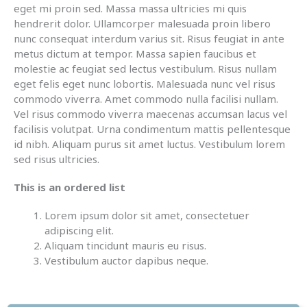
eget mi proin sed. Massa massa ultricies mi quis
hendrerit dolor. Ullamcorper malesuada proin libero
nunc consequat interdum varius sit. Risus feugiat in ante
metus dictum at tempor. Massa sapien faucibus et
molestie ac feugiat sed lectus vestibulum. Risus nullam
eget felis eget nunc lobortis. Malesuada nunc vel risus
commodo viverra. Amet commodo nulla facilisi nullam.
Vel risus commodo viverra maecenas accumsan lacus vel
facilisis volutpat. Urna condimentum mattis pellentesque
id nibh. Aliquam purus sit amet luctus. Vestibulum lorem
sed risus ultricies.
This is an ordered list
Lorem ipsum dolor sit amet, consectetuer
adipiscing elit.
Aliquam tincidunt mauris eu risus.
Vestibulum auctor dapibus neque.