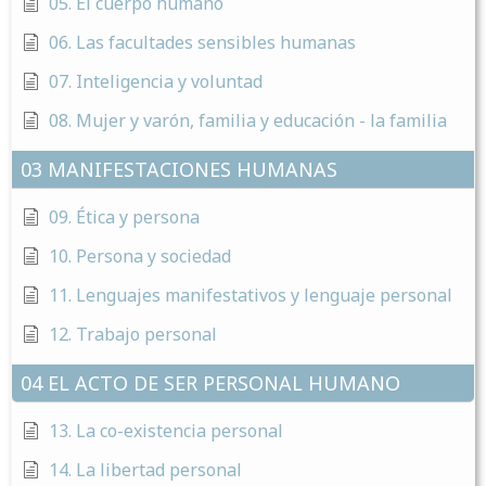
05. El cuerpo humano
06. Las facultades sensibles humanas
07. Inteligencia y voluntad
08. Mujer y varón, familia y educación - la familia
03 MANIFESTACIONES HUMANAS
09. Ética y persona
10. Persona y sociedad
11. Lenguajes manifestativos y lenguaje personal
12. Trabajo personal
04 EL ACTO DE SER PERSONAL HUMANO
13. La co-existencia personal
14. La libertad personal