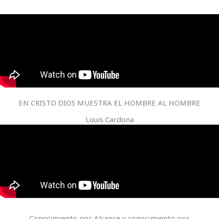
EN CRISTO DIOS MUESTRA EL HOMBRE AL HOMBRE
Louis Cardona
Conocimiento por Alcance y conocimiento por