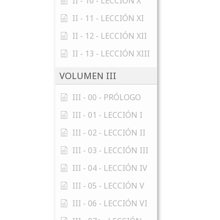
II - 10 - LECCIÓN X
II - 11 - LECCIÓN XI
II - 12 - LECCIÓN XII
II - 13 - LECCIÓN XIII
VOLUMEN III
III - 00 - PRÓLOGO
III - 01 - LECCIÓN I
III - 02 - LECCIÓN II
III - 03 - LECCIÓN III
III - 04 - LECCIÓN IV
III - 05 - LECCIÓN V
III - 06 - LECCIÓN VI