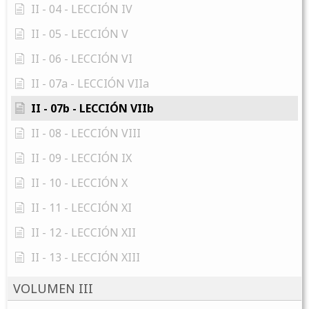
II - 04 - LECCIÓN IV
II - 05 - LECCIÓN V
II - 06 - LECCIÓN VI
II - 07a - LECCIÓN VIIa
II - 07b - LECCIÓN VIIb
II - 08 - LECCIÓN VIII
II - 09 - LECCIÓN IX
II - 10 - LECCIÓN X
II - 11 - LECCIÓN XI
II - 12 - LECCIÓN XII
II - 13 - LECCIÓN XIII
VOLUMEN III