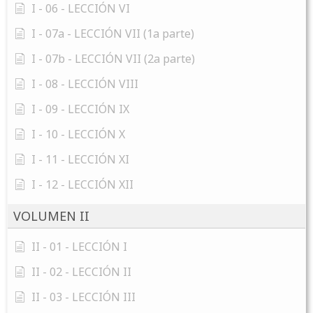
I - 06 - LECCIÓN VI
I - 07a - LECCIÓN VII (1a parte)
I - 07b - LECCIÓN VII (2a parte)
I - 08 - LECCIÓN VIII
I - 09 - LECCIÓN IX
I - 10 - LECCIÓN X
I - 11 - LECCIÓN XI
I - 12 - LECCIÓN XII
VOLUMEN II
II - 01 - LECCIÓN I
II - 02 - LECCIÓN II
II - 03 - LECCIÓN III