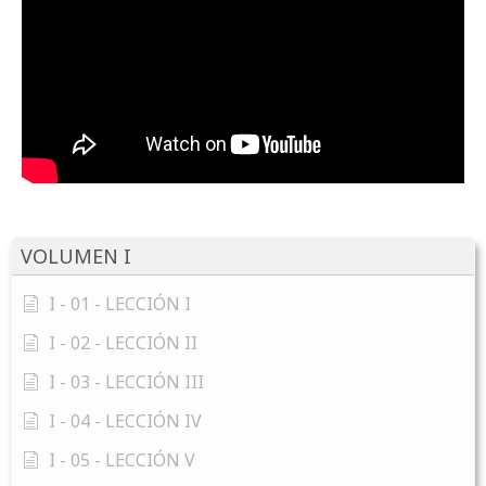
VOLUMEN I
I - 01 - LECCIÓN I
I - 02 - LECCIÓN II
I - 03 - LECCIÓN III
I - 04 - LECCIÓN IV
I - 05 - LECCIÓN V