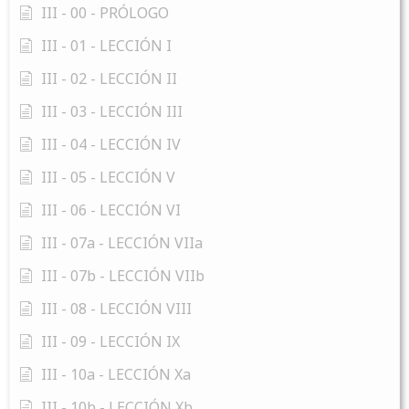
III - 00 - PRÓLOGO
III - 01 - LECCIÓN I
III - 02 - LECCIÓN II
III - 03 - LECCIÓN III
III - 04 - LECCIÓN IV
III - 05 - LECCIÓN V
III - 06 - LECCIÓN VI
III - 07a - LECCIÓN VIIa
III - 07b - LECCIÓN VIIb
III - 08 - LECCIÓN VIII
III - 09 - LECCIÓN IX
III - 10a - LECCIÓN Xa
III - 10b - LECCIÓN Xb