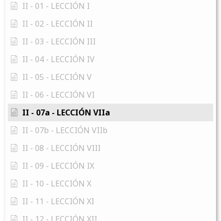
II - 01 - LECCIÓN I
II - 02 - LECCIÓN II
II - 03 - LECCIÓN III
II - 04 - LECCIÓN IV
II - 05 - LECCIÓN V
II - 06 - LECCIÓN VI
II - 07a - LECCIÓN VIIa
II - 07b - LECCIÓN VIIb
II - 08 - LECCIÓN VIII
II - 09 - LECCIÓN IX
II - 10 - LECCIÓN X
II - 11 - LECCIÓN XI
II - 12 - LECCIÓN XII