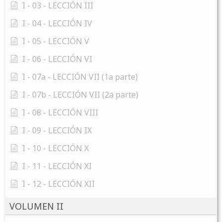
I - 03 - LECCIÓN III
I - 04 - LECCIÓN IV
I - 05 - LECCIÓN V
I - 06 - LECCIÓN VI
I - 07a - LECCIÓN VII (1a parte)
I - 07b - LECCIÓN VII (2a parte)
I - 08 - LECCIÓN VIII
I - 09 - LECCIÓN IX
I - 10 - LECCIÓN X
I - 11 - LECCIÓN XI
I - 12 - LECCIÓN XII
VOLUMEN II