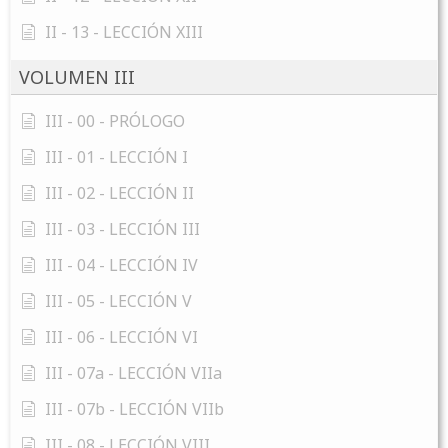
II - 13 - LECCIÓN XIII
VOLUMEN III
III - 00 - PRÓLOGO
III - 01 - LECCIÓN I
III - 02 - LECCIÓN II
III - 03 - LECCIÓN III
III - 04 - LECCIÓN IV
III - 05 - LECCIÓN V
III - 06 - LECCIÓN VI
III - 07a - LECCIÓN VIIa
III - 07b - LECCIÓN VIIb
III - 08 - LECCIÓN VIII