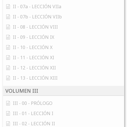
II - 07a - LECCIÓN VIIa
II - 07b - LECCIÓN VIIb
II - 08 - LECCIÓN VIII
II - 09 - LECCIÓN IX
II - 10 - LECCIÓN X
II - 11 - LECCIÓN XI
II - 12 - LECCIÓN XII
II - 13 - LECCIÓN XIII
VOLUMEN III
III - 00 - PRÓLOGO
III - 01 - LECCIÓN I
III - 02 - LECCIÓN II