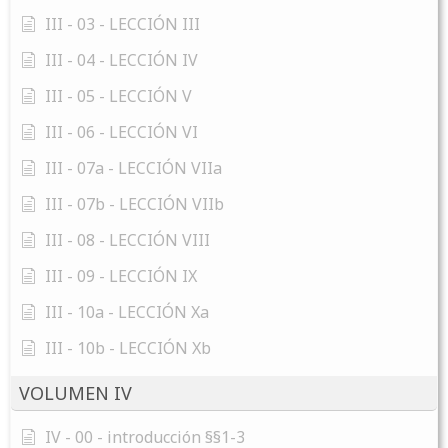
III - 03 - LECCIÓN III
III - 04 - LECCIÓN IV
III - 05 - LECCIÓN V
III - 06 - LECCIÓN VI
III - 07a - LECCIÓN VIIa
III - 07b - LECCIÓN VIIb
III - 08 - LECCIÓN VIII
III - 09 - LECCIÓN IX
III - 10a - LECCIÓN Xa
III - 10b - LECCIÓN Xb
VOLUMEN IV
IV - 00 - introducción §§1-3