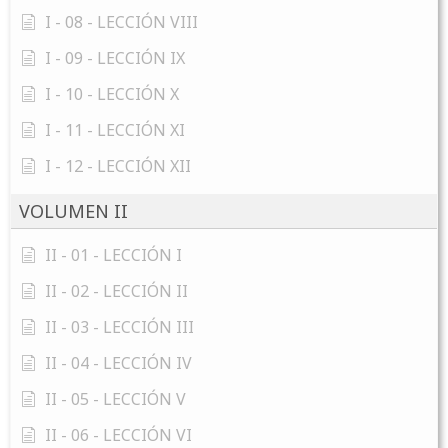
I - 08 - LECCIÓN VIII
I - 09 - LECCIÓN IX
I - 10 - LECCIÓN X
I - 11 - LECCIÓN XI
I - 12 - LECCIÓN XII
VOLUMEN II
II - 01 - LECCIÓN I
II - 02 - LECCIÓN II
II - 03 - LECCIÓN III
II - 04 - LECCIÓN IV
II - 05 - LECCIÓN V
II - 06 - LECCIÓN VI