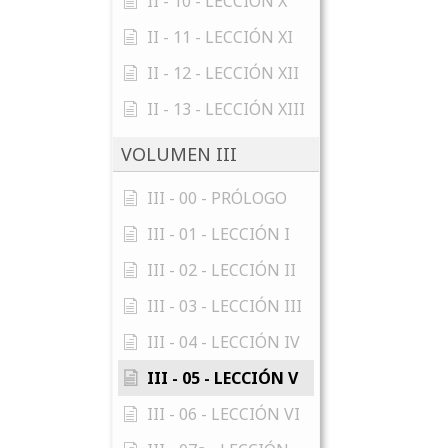
II - 10 - LECCIÓN X
II - 11 - LECCIÓN XI
II - 12 - LECCIÓN XII
II - 13 - LECCIÓN XIII
VOLUMEN III
III - 00 - PRÓLOGO
III - 01 - LECCIÓN I
III - 02 - LECCIÓN II
III - 03 - LECCIÓN III
III - 04 - LECCIÓN IV
III - 05 - LECCIÓN V
III - 06 - LECCIÓN VI