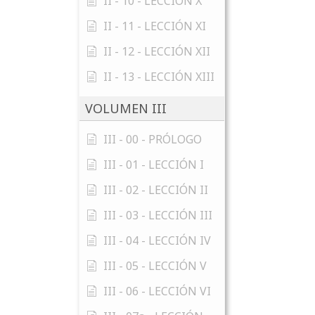
II - 10 - LECCIÓN X
II - 11 - LECCIÓN XI
II - 12 - LECCIÓN XII
II - 13 - LECCIÓN XIII
VOLUMEN III
III - 00 - PRÓLOGO
III - 01 - LECCIÓN I
III - 02 - LECCIÓN II
III - 03 - LECCIÓN III
III - 04 - LECCIÓN IV
III - 05 - LECCIÓN V
III - 06 - LECCIÓN VI