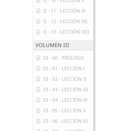
II - 10 - LECCIÓN X
II - 11 - LECCIÓN XI
II - 12 - LECCIÓN XII
II - 13 - LECCIÓN XIII
VOLUMEN III
III - 00 - PRÓLOGO
III - 01 - LECCIÓN I
III - 02 - LECCIÓN II
III - 03 - LECCIÓN III
III - 04 - LECCIÓN IV
III - 05 - LECCIÓN V
III - 06 - LECCIÓN VI