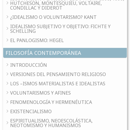
HUTCHESON, MONTESQUIEU, VOLTAIRE,
CONDILLAC Y DIDEROT
¿IDEALISMO O VOLUNTARISMO? KANT
IDEALISMO SUBJETIVO Y OBJETIVO: FICHTE Y
SCHELLING
EL PANLOGISMO: HEGEL
FILOSOFÍA CONTEMPORÁNEA
INTRODUCCIÓN
VERSIONES DEL PENSAMIENTO RELIGIOSO
LOS –ISMOS MATERIALISTAS E IDEALISTAS
VOLUNTARISMOS Y AFINES
FENOMENOLOGÍA Y HERMENÉUTICA
EXISTENCIALISMO
ESPIRITUALISMO, NEOESCOLÁSTICA,
NEOTOMISMO Y HUMANISMOS