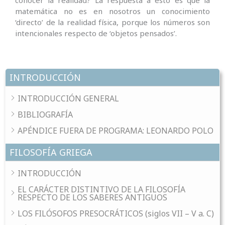
matemática no es en nosotros un conocimiento
‘directo’ de la realidad física, porque los números son
intencionales respecto de ‘objetos pensados’.
INTRODUCCIÓN
INTRODUCCIÓN GENERAL
BIBLIOGRAFÍA
APÉNDICE FUERA DE PROGRAMA: LEONARDO POLO
FILOSOFÍA GRIEGA
INTRODUCCIÓN
EL CARÁCTER DISTINTIVO DE LA FILOSOFÍA
RESPECTO DE LOS SABERES ANTIGUOS
LOS FILÓSOFOS PRESOCRÁTICOS (siglos VII – V a. C)