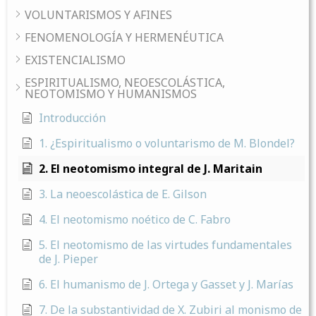
VOLUNTARISMOS Y AFINES
FENOMENOLOGÍA Y HERMENÉUTICA
EXISTENCIALISMO
ESPIRITUALISMO, NEOESCOLÁSTICA,
NEOTOMISMO Y HUMANISMOS
Introducción
1. ¿Espiritualismo o voluntarismo de M. Blondel?
2. El neotomismo integral de J. Maritain
3. La neoescolástica de E. Gilson
4. El neotomismo noético de C. Fabro
5. El neotomismo de las virtudes fundamentales
de J. Pieper
6. El humanismo de J. Ortega y Gasset y J. Marías
7. De la substantividad de X. Zubiri al monismo de