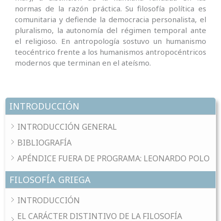
normas de la razón práctica. Su filosofía política es
comunitaria y defiende la democracia personalista, el
pluralismo, la autonomía del régimen temporal ante
el religioso. En antropología sostuvo un humanismo
teocéntrico frente a los humanismos antropocéntricos
modernos que terminan en el ateísmo.
INTRODUCCIÓN
INTRODUCCIÓN GENERAL
BIBLIOGRAFÍA
APÉNDICE FUERA DE PROGRAMA: LEONARDO POLO
FILOSOFÍA GRIEGA
INTRODUCCIÓN
EL CARÁCTER DISTINTIVO DE LA FILOSOFÍA