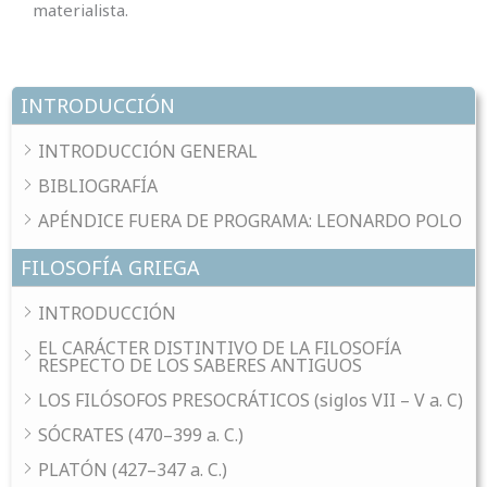
materialista.
INTRODUCCIÓN
INTRODUCCIÓN GENERAL
BIBLIOGRAFÍA
APÉNDICE FUERA DE PROGRAMA: LEONARDO POLO
FILOSOFÍA GRIEGA
INTRODUCCIÓN
EL CARÁCTER DISTINTIVO DE LA FILOSOFÍA
RESPECTO DE LOS SABERES ANTIGUOS
LOS FILÓSOFOS PRESOCRÁTICOS (siglos VII – V a. C)
SÓCRATES (470–399 a. C.)
PLATÓN (427–347 a. C.)