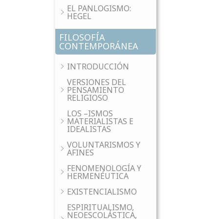
EL PANLOGISMO:
HEGEL
FILOSOFÍA
CONTEMPORÁNEA
INTRODUCCIÓN
VERSIONES DEL
PENSAMIENTO
RELIGIOSO
LOS –ISMOS
MATERIALISTAS E
IDEALISTAS
VOLUNTARISMOS Y
AFINES
FENOMENOLOGÍA Y
HERMENÉUTICA
EXISTENCIALISMO
ESPIRITUALISMO,
NEOESCOLÁSTICA,