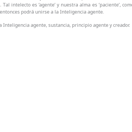
. Tal intelecto es ‘agente’ y nuestra alma es ‘paciente’, co
 entonces podrá unirse a la Inteligencia agente.
a Inteligencia agente, sustancia, principio agente y creador.