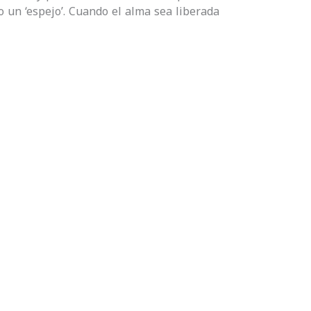
mo un ‘espejo’. Cuando el alma sea liberada