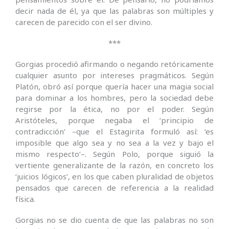
decir nada de él, ya que las palabras son múltiples y
carecen de parecido con el ser divino.
***
Gorgias procedió afirmando o negando retóricamente
cualquier asunto por intereses pragmáticos. Según
Platón, obró así porque quería hacer una magia social
para dominar a los hombres, pero la sociedad debe
regirse por la ética, no por el poder. Según
Aristóteles, porque negaba el ‘principio de
contradicción’ –que el Estagirita formuló así: ‘es
imposible que algo sea y no sea a la vez y bajo el
mismo respecto’–. Según Polo, porque siguió la
vertiente generalizante de la razón, en concreto los
‘juicios lógicos’, en los que caben pluralidad de objetos
pensados que carecen de referencia a la realidad
física.
Gorgias no se dio cuenta de que las palabras no son