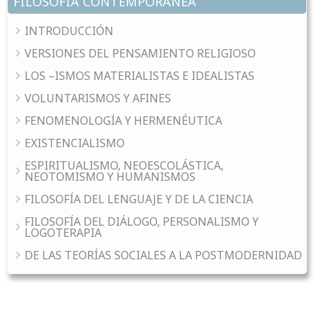
FILOSOFÍA CONTEMPORÁNEA
INTRODUCCIÓN
VERSIONES DEL PENSAMIENTO RELIGIOSO
LOS –ISMOS MATERIALISTAS E IDEALISTAS
VOLUNTARISMOS Y AFINES
FENOMENOLOGÍA Y HERMENÉUTICA
EXISTENCIALISMO
ESPIRITUALISMO, NEOESCOLÁSTICA,
NEOTOMISMO Y HUMANISMOS
FILOSOFÍA DEL LENGUAJE Y DE LA CIENCIA
FILOSOFÍA DEL DIÁLOGO, PERSONALISMO Y
LOGOTERAPIA
DE LAS TEORÍAS SOCIALES A LA POSTMODERNIDAD