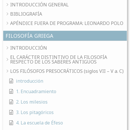
INTRODUCCIÓN GENERAL
BIBLIOGRAFÍA
APÉNDICE FUERA DE PROGRAMA: LEONARDO POLO
FILOSOFÍA GRIEGA
INTRODUCCIÓN
EL CARÁCTER DISTINTIVO DE LA FILOSOFÍA
RESPECTO DE LOS SABERES ANTIGUOS
LOS FILÓSOFOS PRESOCRÁTICOS (siglos VII – V a. C)
introducción
1. Encuadramiento
2. Los milesios
3. Los pitagóricos
4. La escuela de Éfeso