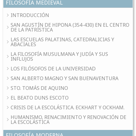
FILOSOFÍA MEDIEVAL
INTRODUCCIÓN
SAN AGUSTÍN DE HIPONA (354-430) EN EL CENTRO
DE LA PATRÍSTICA
LAS ESCUELAS PALATINAS, CATEDRALICIAS Y
ABACIALES
LA FILOSOFÍA MUSULMANA Y JUDÍA Y SUS
INFLUJOS
LOS FILÓSOFOS DE LA UNIVERSIDAD
SAN ALBERTO MAGNO Y SAN BUENAVENTURA
STO. TOMÁS DE AQUINO
EL BEATO DUNS ESCOTO
CRISIS DE LA ESCOLÁSTICA. ECKHART Y OCKHAM.
HUMANISMO, RENACIMIENTO Y RENOVACIÓN DE
LA ESCOLÁSTICA
FILOSOFÍA MODERNA