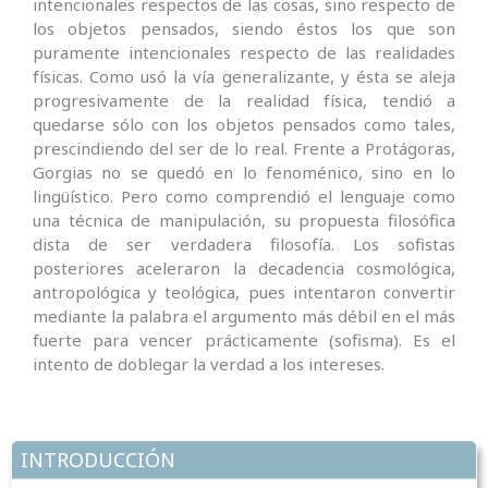
intencionales respectos de las cosas, sino respecto de
los objetos pensados, siendo éstos los que son
puramente intencionales respecto de las realidades
físicas. Como usó la vía generalizante, y ésta se aleja
progresivamente de la realidad física, tendió a
quedarse sólo con los objetos pensados como tales,
prescindiendo del ser de lo real. Frente a Protágoras,
Gorgias no se quedó en lo fenoménico, sino en lo
lingüístico. Pero como comprendió el lenguaje como
una técnica de manipulación, su propuesta filosófica
dista de ser verdadera filosofía. Los sofistas
posteriores aceleraron la decadencia cosmológica,
antropológica y teológica, pues intentaron convertir
mediante la palabra el argumento más débil en el más
fuerte para vencer prácticamente (sofisma). Es el
intento de doblegar la verdad a los intereses.
INTRODUCCIÓN