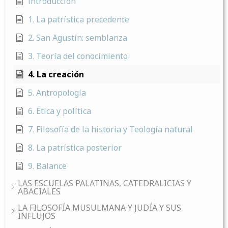
introducción
1. La patrística precedente
2. San Agustín: semblanza
3. Teoría del conocimiento
4. La creación
5. Antropología
6. Ética y política
7. Filosofía de la historia y Teología natural
8. La patrística posterior
9. Balance
LAS ESCUELAS PALATINAS, CATEDRALICIAS Y
ABACIALES
LA FILOSOFÍA MUSULMANA Y JUDÍA Y SUS
INFLUJOS