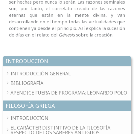
ser hechas pero nunca lo serán. Las razones seminales
son, por tanto, el correlato creado de las razones
eternas que están en la mente divina, y van
desarrollando en el tiempo todas las virtuali­dades que
contienen ya desde el principio. Así explica la sucesión
de días en el relato del
Génesis
sobre la creación.
INTRODUCCIÓN
INTRODUCCIÓN GENERAL
BIBLIOGRAFÍA
APÉNDICE FUERA DE PROGRAMA: LEONARDO POLO
FILOSOFÍA GRIEGA
INTRODUCCIÓN
EL CARÁCTER DISTINTIVO DE LA FILOSOFÍA
RESPECTO DE LOS SABERES ANTIGUOS