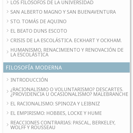
LOS FILÓSOFOS DE LA UNIVERSIDAD
SAN ALBERTO MAGNO Y SAN BUENAVENTURA
STO. TOMÁS DE AQUINO
EL BEATO DUNS ESCOTO
CRISIS DE LA ESCOLÁSTICA. ECKHART Y OCKHAM.
HUMANISMO, RENACIMIENTO Y RENOVACIÓN DE
LA ESCOLÁSTICA
FILOSOFÍA MODERNA
INTRODUCCIÓN
¿RACIONALISMO O VOLUNTARISMO? DESCARTES.
¿PROVIDENCIA U OCASIONALISMO? MALEBRANCHE
EL RACIONALISMO: SPINOZA Y LEIBNIZ
EL EMPIRISMO: HOBBES, LOCKE Y HUME
REACCIONES CONTRARIAS: PASCAL, BERKELEY,
WOLFF Y ROUSSEAU