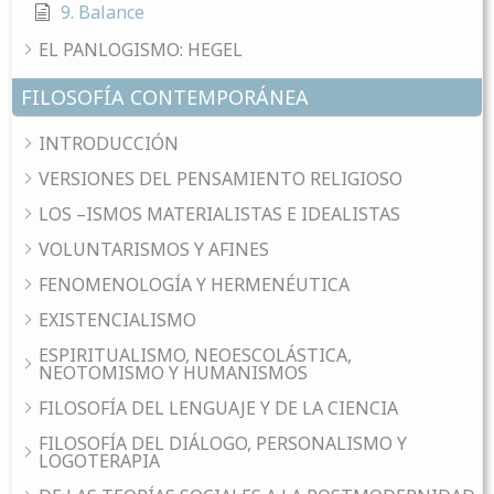
9. Balance
EL PANLOGISMO: HEGEL
FILOSOFÍA CONTEMPORÁNEA
INTRODUCCIÓN
VERSIONES DEL PENSAMIENTO RELIGIOSO
LOS –ISMOS MATERIALISTAS E IDEALISTAS
VOLUNTARISMOS Y AFINES
FENOMENOLOGÍA Y HERMENÉUTICA
EXISTENCIALISMO
ESPIRITUALISMO, NEOESCOLÁSTICA,
NEOTOMISMO Y HUMANISMOS
FILOSOFÍA DEL LENGUAJE Y DE LA CIENCIA
FILOSOFÍA DEL DIÁLOGO, PERSONALISMO Y
LOGOTERAPIA