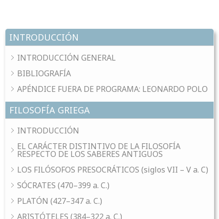
INTRODUCCIÓN
INTRODUCCIÓN GENERAL
BIBLIOGRAFÍA
APÉNDICE FUERA DE PROGRAMA: LEONARDO POLO
FILOSOFÍA GRIEGA
INTRODUCCIÓN
EL CARÁCTER DISTINTIVO DE LA FILOSOFÍA
RESPECTO DE LOS SABERES ANTIGUOS
LOS FILÓSOFOS PRESOCRÁTICOS (siglos VII – V a. C)
SÓCRATES (470–399 a. C.)
PLATÓN (427–347 a. C.)
ARISTÓTELES (384–322 a. C.)