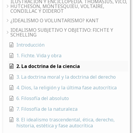
ILUSTRACIÓN Y ENCICLOPEDIA. THOMASIUS, VICO,
HUTCHESON, MONTESQUIEU, VOLTAIRE,
CONDILLAC Y DIDEROT
¿IDEALISMO O VOLUNTARISMO? KANT
IDEALISMO SUBJETIVO Y OBJETIVO: FICHTE Y
SCHELLING
Introducción
1. Fichte. Vida y obra
2. La doctrina de la ciencia
3. La doctrina moral y la doctrina del derecho
4. Dios, la religión y la última fase autocrítica
6. Filosofía del absoluto
7. Filosofía de la naturaleza
8. El idealismo trascendental, ética, derecho,
historia, estética y fase autocrítica