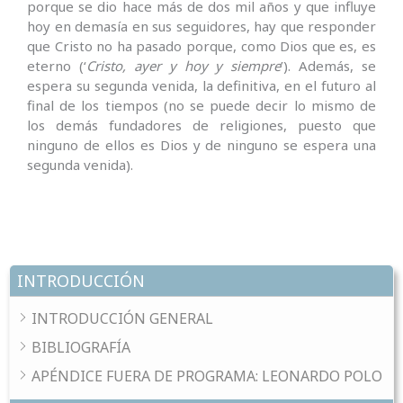
porque se dio hace más de dos mil años y que influye
hoy en demasía en sus seguidores, hay que responder
que Cristo no ha pasado porque, como Dios que es, es
eterno (‘
Cristo, ayer y hoy y siempre
’). Además, se
espera su segunda venida, la definitiva, en el futuro al
final de los tiempos (no se puede decir lo mismo de
los demás fundadores de religiones, puesto que
ninguno de ellos es Dios y de ninguno se espera una
segunda venida).
INTRODUCCIÓN
INTRODUCCIÓN GENERAL
BIBLIOGRAFÍA
APÉNDICE FUERA DE PROGRAMA: LEONARDO POLO