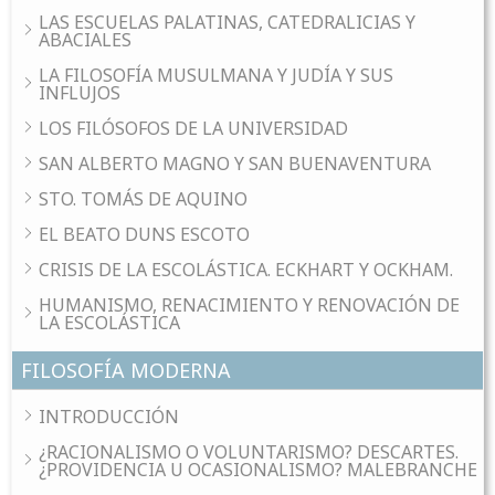
LAS ESCUELAS PALATINAS, CATEDRALICIAS Y
ABACIALES
LA FILOSOFÍA MUSULMANA Y JUDÍA Y SUS
INFLUJOS
LOS FILÓSOFOS DE LA UNIVERSIDAD
SAN ALBERTO MAGNO Y SAN BUENAVENTURA
STO. TOMÁS DE AQUINO
EL BEATO DUNS ESCOTO
CRISIS DE LA ESCOLÁSTICA. ECKHART Y OCKHAM.
HUMANISMO, RENACIMIENTO Y RENOVACIÓN DE
LA ESCOLÁSTICA
FILOSOFÍA MODERNA
INTRODUCCIÓN
¿RACIONALISMO O VOLUNTARISMO? DESCARTES.
¿PROVIDENCIA U OCASIONALISMO? MALEBRANCHE