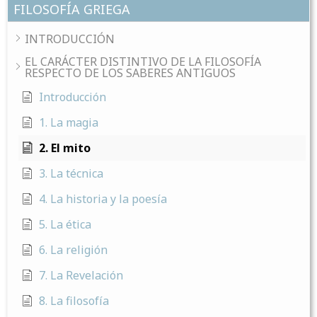
FILOSOFÍA GRIEGA
INTRODUCCIÓN
EL CARÁCTER DISTINTIVO DE LA FILOSOFÍA
RESPECTO DE LOS SABERES ANTIGUOS
Introducción
1. La magia
2. El mito
3. La técnica
4. La historia y la poesía
5. La ética
6. La religión
7. La Revelación
8. La filosofía