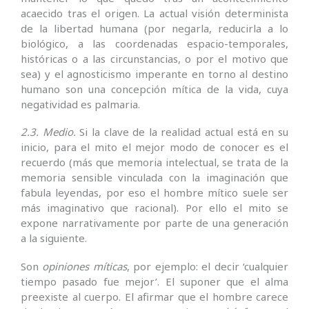
acaecido tras el origen. La actual visión determinista
de la libertad humana (por negarla, reducirla a lo
biológico, a las coordenadas espacio-temporales,
históricas o a las circunstancias, o por el motivo que
sea) y el agnosticismo imperante en torno al destino
humano son una concepción mítica de la vida, cuya
negatividad es palmaria.
2.3. Medio.
Si la clave de la realidad actual está en su
inicio, para el mito el mejor modo de conocer es el
recuerdo (más que memoria intelectual, se trata de la
memoria sensible vinculada con la imaginación que
fabula leyendas, por eso el hombre mítico suele ser
más imaginativo que racional). Por ello el mito se
expone narrativamente por parte de una generación
a la siguiente.
Son
opiniones míticas
, por ejemplo: el decir ‘cualquier
tiempo pasado fue mejor’. El suponer que el alma
preexiste al cuerpo. El afirmar que el hombre carece