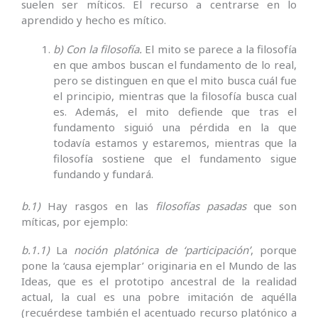
suelen ser míticos. El recurso a centrarse en lo
aprendido y hecho es mítico.
b) Con la filosofía.
El mito se parece a la filosofía
en que ambos buscan el fundamento de lo real,
pero se distinguen en que el mito busca cuál fue
el principio, mientras que la filosofía busca cual
es. Además, el mito defiende que tras el
fundamento siguió una pérdida en la que
todavía estamos y estaremos, mientras que la
filosofía sostiene que el fundamento sigue
fundando y fundará.
b.1)
Hay rasgos en las
filosofías pasadas
que son
míticas, por ejemplo:
b.1.1)
La
noción platónica de ‘participación’
, porque
pone la ‘causa ejemplar’ originaria en el Mundo de las
Ideas, que es el prototipo ancestral de la realidad
actual, la cual es una pobre imitación de aquélla
(recuérdese también el acentuado recurso platónico a