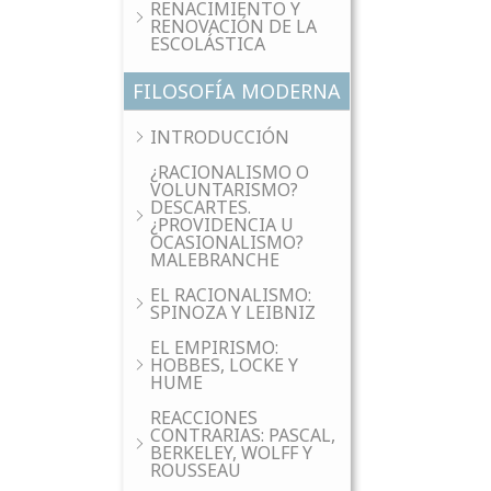
RENACIMIENTO Y
RENOVACIÓN DE LA
ESCOLÁSTICA
FILOSOFÍA MODERNA
INTRODUCCIÓN
¿RACIONALISMO O
VOLUNTARISMO?
DESCARTES.
¿PROVIDENCIA U
OCASIONALISMO?
MALEBRANCHE
EL RACIONALISMO:
SPINOZA Y LEIBNIZ
EL EMPIRISMO:
HOBBES, LOCKE Y
HUME
REACCIONES
CONTRARIAS: PASCAL,
BERKELEY, WOLFF Y
ROUSSEAU