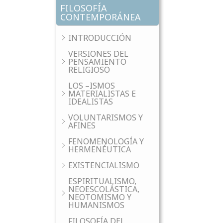
FILOSOFÍA
CONTEMPORÁNEA
INTRODUCCIÓN
VERSIONES DEL
PENSAMIENTO
RELIGIOSO
LOS –ISMOS
MATERIALISTAS E
IDEALISTAS
VOLUNTARISMOS Y
AFINES
FENOMENOLOGÍA Y
HERMENÉUTICA
EXISTENCIALISMO
ESPIRITUALISMO,
NEOESCOLÁSTICA,
NEOTOMISMO Y
HUMANISMOS
FILOSOFÍA DEL