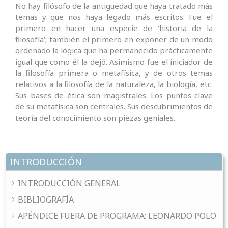
No hay filósofo de la antigüedad que haya tratado más
temas y que nos haya legado más escritos. Fue el
primero en hacer una especie de ‘historia de la
filosofía’; también el primero en exponer de un modo
ordenado la lógica que ha permanecido prácticamente
igual que como él la dejó. Asimismo fue el iniciador de
la filosofía primera o metafísica, y de otros temas
relativos a la filosofía de la naturaleza, la biología, etc.
Sus bases de ética son magistrales. Los puntos clave
de su metafísica son centrales. Sus descubrimientos de
teoría del conocimiento son piezas geniales.
INTRODUCCIÓN
INTRODUCCIÓN GENERAL
BIBLIOGRAFÍA
APÉNDICE FUERA DE PROGRAMA: LEONARDO POLO