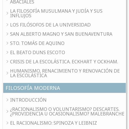
ABACIALES
LA FILOSOFÍA MUSULMANA Y JUDÍA Y SUS
INFLUJOS
LOS FILÓSOFOS DE LA UNIVERSIDAD
SAN ALBERTO MAGNO Y SAN BUENAVENTURA
STO. TOMÁS DE AQUINO
EL BEATO DUNS ESCOTO
CRISIS DE LA ESCOLÁSTICA. ECKHART Y OCKHAM.
HUMANISMO, RENACIMIENTO Y RENOVACIÓN DE
LA ESCOLÁSTICA
FILOSOFÍA MODERNA
INTRODUCCIÓN
¿RACIONALISMO O VOLUNTARISMO? DESCARTES.
¿PROVIDENCIA U OCASIONALISMO? MALEBRANCHE
EL RACIONALISMO: SPINOZA Y LEIBNIZ