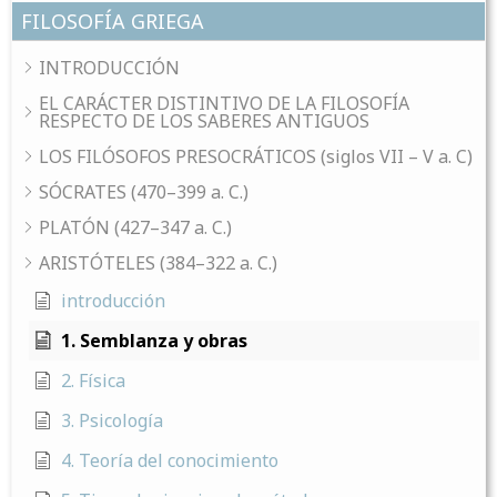
FILOSOFÍA GRIEGA
INTRODUCCIÓN
EL CARÁCTER DISTINTIVO DE LA FILOSOFÍA
RESPECTO DE LOS SABERES ANTIGUOS
LOS FILÓSOFOS PRESOCRÁTICOS (siglos VII – V a. C)
SÓCRATES (470–399 a. C.)
PLATÓN (427–347 a. C.)
ARISTÓTELES (384–322 a. C.)
introducción
1. Semblanza y obras
2. Física
3. Psicología
4. Teoría del conocimiento