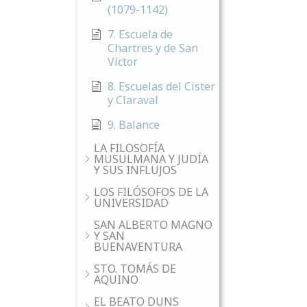
(1079-1142)
7. Escuela de
Chartres y de San
Víctor
8. Escuelas del Cister
y Claraval
9. Balance
LA FILOSOFÍA
MUSULMANA Y JUDÍA
Y SUS INFLUJOS
LOS FILÓSOFOS DE LA
UNIVERSIDAD
SAN ALBERTO MAGNO
Y SAN
BUENAVENTURA
STO. TOMÁS DE
AQUINO
EL BEATO DUNS