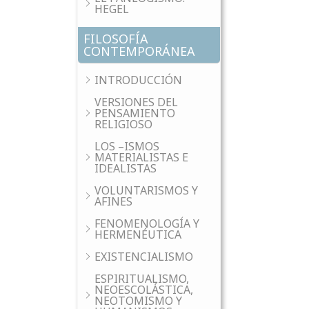
HEGEL
FILOSOFÍA
CONTEMPORÁNEA
INTRODUCCIÓN
VERSIONES DEL
PENSAMIENTO
RELIGIOSO
LOS –ISMOS
MATERIALISTAS E
IDEALISTAS
VOLUNTARISMOS Y
AFINES
FENOMENOLOGÍA Y
HERMENÉUTICA
EXISTENCIALISMO
ESPIRITUALISMO,
NEOESCOLÁSTICA,
NEOTOMISMO Y