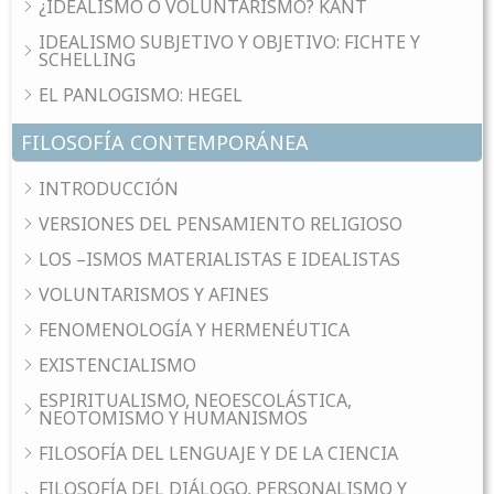
¿IDEALISMO O VOLUNTARISMO? KANT
IDEALISMO SUBJETIVO Y OBJETIVO: FICHTE Y
SCHELLING
EL PANLOGISMO: HEGEL
FILOSOFÍA CONTEMPORÁNEA
INTRODUCCIÓN
VERSIONES DEL PENSAMIENTO RELIGIOSO
LOS –ISMOS MATERIALISTAS E IDEALISTAS
VOLUNTARISMOS Y AFINES
FENOMENOLOGÍA Y HERMENÉUTICA
EXISTENCIALISMO
ESPIRITUALISMO, NEOESCOLÁSTICA,
NEOTOMISMO Y HUMANISMOS
FILOSOFÍA DEL LENGUAJE Y DE LA CIENCIA
FILOSOFÍA DEL DIÁLOGO, PERSONALISMO Y