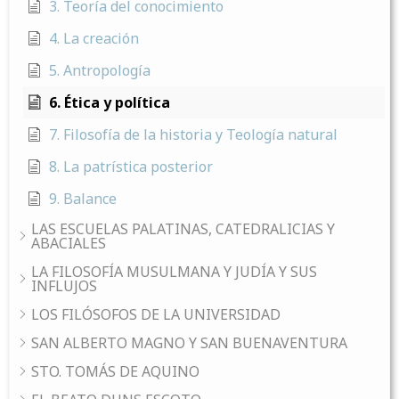
3. Teoría del conocimiento
4. La creación
5. Antropología
6. Ética y política
7. Filosofía de la historia y Teología natural
8. La patrística posterior
9. Balance
LAS ESCUELAS PALATINAS, CATEDRALICIAS Y
ABACIALES
LA FILOSOFÍA MUSULMANA Y JUDÍA Y SUS
INFLUJOS
LOS FILÓSOFOS DE LA UNIVERSIDAD
SAN ALBERTO MAGNO Y SAN BUENAVENTURA
STO. TOMÁS DE AQUINO