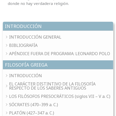
donde no hay verdadera religión.
INTRODUCCIÓN
INTRODUCCIÓN GENERAL
BIBLIOGRAFÍA
APÉNDICE FUERA DE PROGRAMA: LEONARDO POLO
FILOSOFÍA GRIEGA
INTRODUCCIÓN
EL CARÁCTER DISTINTIVO DE LA FILOSOFÍA
RESPECTO DE LOS SABERES ANTIGUOS
LOS FILÓSOFOS PRESOCRÁTICOS (siglos VII – V a. C)
SÓCRATES (470–399 a. C.)
PLATÓN (427–347 a. C.)