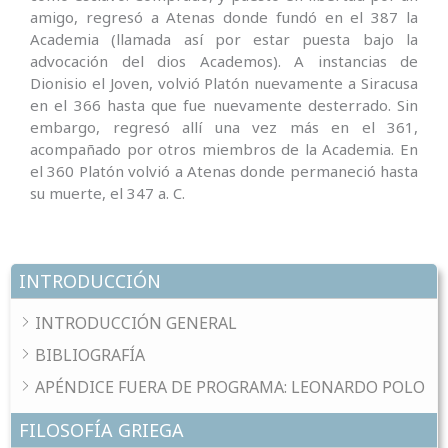
amigo, regresó a Atenas donde fundó en el 387 la
Academia (llamada así por estar puesta bajo la
advocación del dios Academos). A instancias de
Dionisio el Joven, volvió Platón nuevamente a Siracusa
en el 366 hasta que fue nuevamente desterrado. Sin
embargo, regresó allí una vez más en el 361,
acompañado por otros miembros de la Academia. En
el 360 Platón volvió a Atenas donde permaneció hasta
su muerte, el 347 a. C.
INTRODUCCIÓN
INTRODUCCIÓN GENERAL
BIBLIOGRAFÍA
APÉNDICE FUERA DE PROGRAMA: LEONARDO POLO
FILOSOFÍA GRIEGA