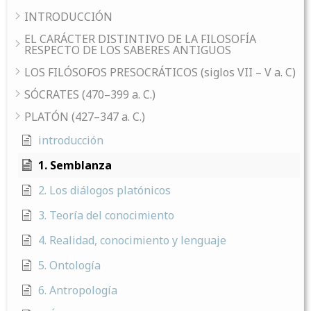
INTRODUCCIÓN
EL CARÁCTER DISTINTIVO DE LA FILOSOFÍA
RESPECTO DE LOS SABERES ANTIGUOS
LOS FILÓSOFOS PRESOCRÁTICOS (siglos VII – V a. C)
SÓCRATES (470–399 a. C.)
PLATÓN (427–347 a. C.)
introducción
1. Semblanza
2. Los diálogos platónicos
3. Teoría del conocimiento
4. Realidad, conocimiento y lenguaje
5. Ontología
6. Antropología