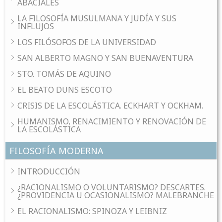
ABACIALES
LA FILOSOFÍA MUSULMANA Y JUDÍA Y SUS
INFLUJOS
LOS FILÓSOFOS DE LA UNIVERSIDAD
SAN ALBERTO MAGNO Y SAN BUENAVENTURA
STO. TOMÁS DE AQUINO
EL BEATO DUNS ESCOTO
CRISIS DE LA ESCOLÁSTICA. ECKHART Y OCKHAM.
HUMANISMO, RENACIMIENTO Y RENOVACIÓN DE
LA ESCOLÁSTICA
FILOSOFÍA MODERNA
INTRODUCCIÓN
¿RACIONALISMO O VOLUNTARISMO? DESCARTES.
¿PROVIDENCIA U OCASIONALISMO? MALEBRANCHE
EL RACIONALISMO: SPINOZA Y LEIBNIZ