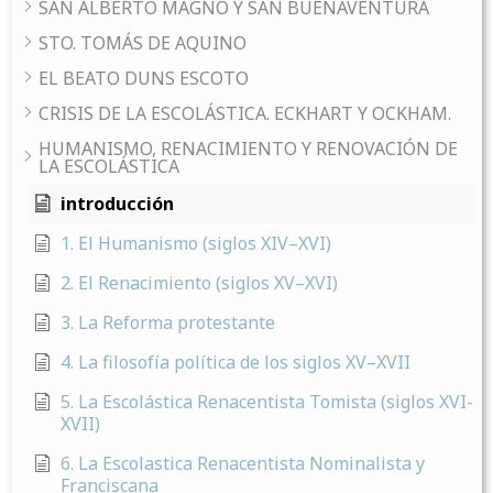
SAN ALBERTO MAGNO Y SAN BUENAVENTURA
STO. TOMÁS DE AQUINO
EL BEATO DUNS ESCOTO
CRISIS DE LA ESCOLÁSTICA. ECKHART Y OCKHAM.
HUMANISMO, RENACIMIENTO Y RENOVACIÓN DE
LA ESCOLÁSTICA
introducción
1. El Humanismo (siglos XIV–XVI)
2. El Renacimiento (siglos XV–XVI)
3. La Reforma protestante
4. La filosofía política de los siglos XV–XVII
5. La Escolástica Renacentista Tomista (siglos XVI-
XVII)
6. La Escolastica Renacentista Nominalista y
Franciscana