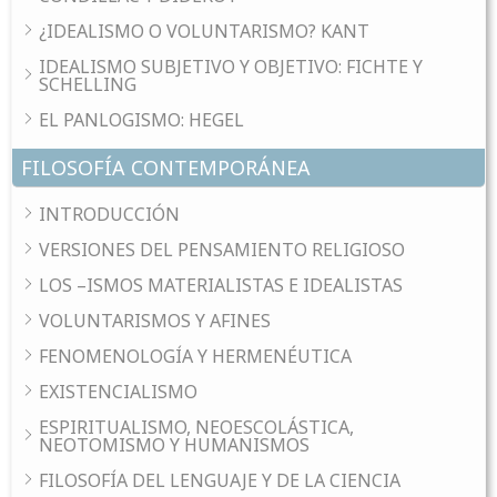
¿IDEALISMO O VOLUNTARISMO? KANT
IDEALISMO SUBJETIVO Y OBJETIVO: FICHTE Y
SCHELLING
EL PANLOGISMO: HEGEL
FILOSOFÍA CONTEMPORÁNEA
INTRODUCCIÓN
VERSIONES DEL PENSAMIENTO RELIGIOSO
LOS –ISMOS MATERIALISTAS E IDEALISTAS
VOLUNTARISMOS Y AFINES
FENOMENOLOGÍA Y HERMENÉUTICA
EXISTENCIALISMO
ESPIRITUALISMO, NEOESCOLÁSTICA,
NEOTOMISMO Y HUMANISMOS
FILOSOFÍA DEL LENGUAJE Y DE LA CIENCIA