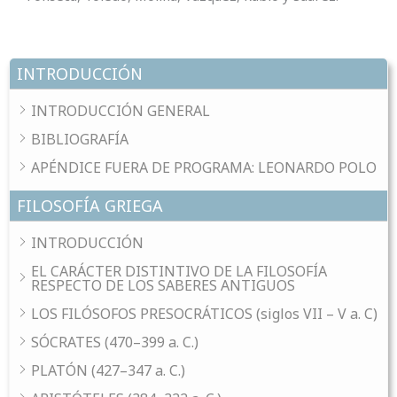
INTRODUCCIÓN
INTRODUCCIÓN GENERAL
BIBLIOGRAFÍA
APÉNDICE FUERA DE PROGRAMA: LEONARDO POLO
FILOSOFÍA GRIEGA
INTRODUCCIÓN
EL CARÁCTER DISTINTIVO DE LA FILOSOFÍA
RESPECTO DE LOS SABERES ANTIGUOS
LOS FILÓSOFOS PRESOCRÁTICOS (siglos VII – V a. C)
SÓCRATES (470–399 a. C.)
PLATÓN (427–347 a. C.)