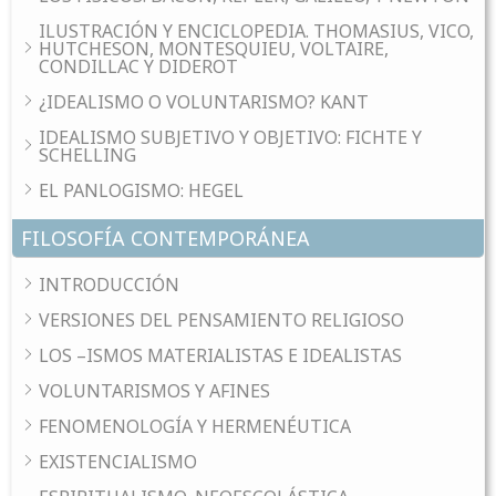
ILUSTRACIÓN Y ENCICLOPEDIA. THOMASIUS, VICO,
HUTCHESON, MONTESQUIEU, VOLTAIRE,
CONDILLAC Y DIDEROT
¿IDEALISMO O VOLUNTARISMO? KANT
IDEALISMO SUBJETIVO Y OBJETIVO: FICHTE Y
SCHELLING
EL PANLOGISMO: HEGEL
FILOSOFÍA CONTEMPORÁNEA
INTRODUCCIÓN
VERSIONES DEL PENSAMIENTO RELIGIOSO
LOS –ISMOS MATERIALISTAS E IDEALISTAS
VOLUNTARISMOS Y AFINES
FENOMENOLOGÍA Y HERMENÉUTICA
EXISTENCIALISMO