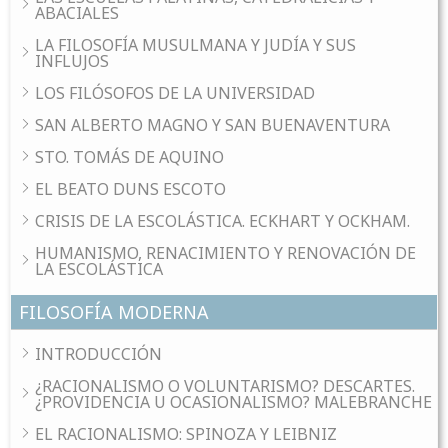
ABACIALES
LA FILOSOFÍA MUSULMANA Y JUDÍA Y SUS
INFLUJOS
LOS FILÓSOFOS DE LA UNIVERSIDAD
SAN ALBERTO MAGNO Y SAN BUENAVENTURA
STO. TOMÁS DE AQUINO
EL BEATO DUNS ESCOTO
CRISIS DE LA ESCOLÁSTICA. ECKHART Y OCKHAM.
HUMANISMO, RENACIMIENTO Y RENOVACIÓN DE
LA ESCOLÁSTICA
FILOSOFÍA MODERNA
INTRODUCCIÓN
¿RACIONALISMO O VOLUNTARISMO? DESCARTES.
¿PROVIDENCIA U OCASIONALISMO? MALEBRANCHE
EL RACIONALISMO: SPINOZA Y LEIBNIZ