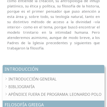
cómo entiende la creación, su antropología de influjo
platónico, su ética y política, su filosofía de la historia,
porque es el primer pensador que puso atención a
esta área y, sobre todo, su teología natural, tanto en
su distintivo método de acceso a la divinidad –vía
interior– como en el tema, porque buscó encontrar el
modelo trinitario en la intimidad humana. Pero
atenderemos asimismo, aunque de modo breve, a los
Padres de la Iglesia precedentes y siguientes que
trabajaron la filosofía.
INTRODUCCIÓN
INTRODUCCIÓN GENERAL
BIBLIOGRAFÍA
APÉNDICE FUERA DE PROGRAMA: LEONARDO POLO
FILOSOFÍA GRIEGA