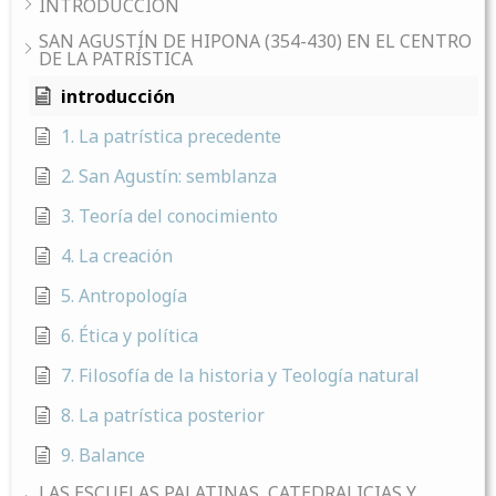
INTRODUCCIÓN
SAN AGUSTÍN DE HIPONA (354-430) EN EL CENTRO
DE LA PATRÍSTICA
introducción
1. La patrística precedente
2. San Agustín: semblanza
3. Teoría del conocimiento
4. La creación
5. Antropología
6. Ética y política
7. Filosofía de la historia y Teología natural
8. La patrística posterior
9. Balance
LAS ESCUELAS PALATINAS, CATEDRALICIAS Y