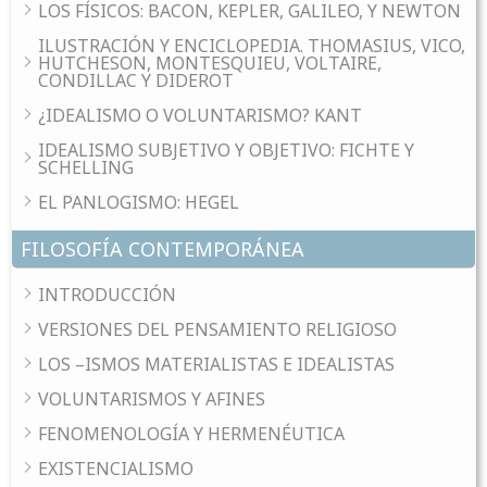
LOS FÍSICOS: BACON, KEPLER, GALILEO, Y NEWTON
ILUSTRACIÓN Y ENCICLOPEDIA. THOMASIUS, VICO,
HUTCHESON, MONTESQUIEU, VOLTAIRE,
CONDILLAC Y DIDEROT
¿IDEALISMO O VOLUNTARISMO? KANT
IDEALISMO SUBJETIVO Y OBJETIVO: FICHTE Y
SCHELLING
EL PANLOGISMO: HEGEL
FILOSOFÍA CONTEMPORÁNEA
INTRODUCCIÓN
VERSIONES DEL PENSAMIENTO RELIGIOSO
LOS –ISMOS MATERIALISTAS E IDEALISTAS
VOLUNTARISMOS Y AFINES
FENOMENOLOGÍA Y HERMENÉUTICA
EXISTENCIALISMO