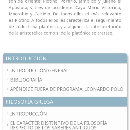
son de oriente: Plotino, Porfirio, Jámblico y Juliano el
Apóstata; y tres de occidente: Cayo Mario Victorino,
Macrobio y Calcidio. De todos ellos el más relevante
es Plotino. A todos ellos les caracteriza el seguimiento
de la doctrina platónica, y a algunos, la interpretación
de la aristotélica como si de la platónica se tratase.
INTRODUCCIÓN
INTRODUCCIÓN GENERAL
BIBLIOGRAFÍA
APÉNDICE FUERA DE PROGRAMA: LEONARDO POLO
FILOSOFÍA GRIEGA
INTRODUCCIÓN
EL CARÁCTER DISTINTIVO DE LA FILOSOFÍA
RESPECTO DE LOS SABERES ANTIGUOS