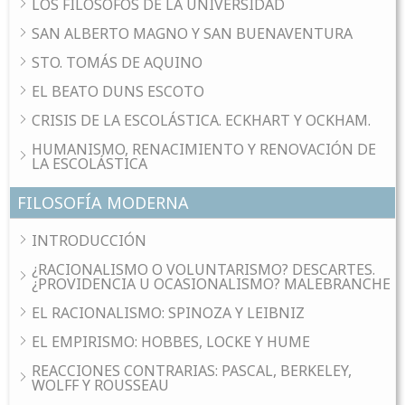
LOS FILÓSOFOS DE LA UNIVERSIDAD
SAN ALBERTO MAGNO Y SAN BUENAVENTURA
STO. TOMÁS DE AQUINO
EL BEATO DUNS ESCOTO
CRISIS DE LA ESCOLÁSTICA. ECKHART Y OCKHAM.
HUMANISMO, RENACIMIENTO Y RENOVACIÓN DE
LA ESCOLÁSTICA
FILOSOFÍA MODERNA
INTRODUCCIÓN
¿RACIONALISMO O VOLUNTARISMO? DESCARTES.
¿PROVIDENCIA U OCASIONALISMO? MALEBRANCHE
EL RACIONALISMO: SPINOZA Y LEIBNIZ
EL EMPIRISMO: HOBBES, LOCKE Y HUME
REACCIONES CONTRARIAS: PASCAL, BERKELEY,
WOLFF Y ROUSSEAU