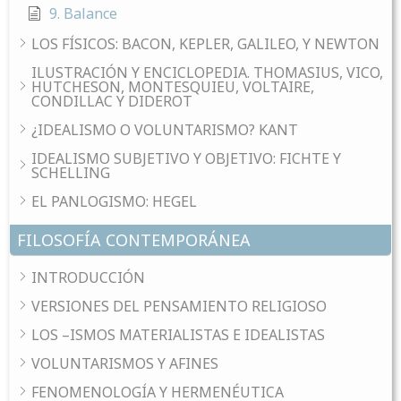
9. Balance
LOS FÍSICOS: BACON, KEPLER, GALILEO, Y NEWTON
ILUSTRACIÓN Y ENCICLOPEDIA. THOMASIUS, VICO,
HUTCHESON, MONTESQUIEU, VOLTAIRE,
CONDILLAC Y DIDEROT
¿IDEALISMO O VOLUNTARISMO? KANT
IDEALISMO SUBJETIVO Y OBJETIVO: FICHTE Y
SCHELLING
EL PANLOGISMO: HEGEL
FILOSOFÍA CONTEMPORÁNEA
INTRODUCCIÓN
VERSIONES DEL PENSAMIENTO RELIGIOSO
LOS –ISMOS MATERIALISTAS E IDEALISTAS
VOLUNTARISMOS Y AFINES
FENOMENOLOGÍA Y HERMENÉUTICA