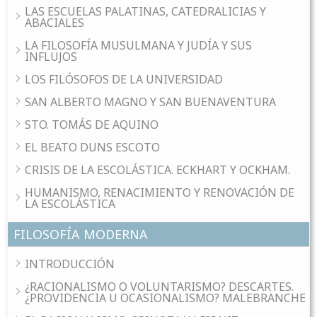
LAS ESCUELAS PALATINAS, CATEDRALICIAS Y
ABACIALES
LA FILOSOFÍA MUSULMANA Y JUDÍA Y SUS
INFLUJOS
LOS FILÓSOFOS DE LA UNIVERSIDAD
SAN ALBERTO MAGNO Y SAN BUENAVENTURA
STO. TOMÁS DE AQUINO
EL BEATO DUNS ESCOTO
CRISIS DE LA ESCOLÁSTICA. ECKHART Y OCKHAM.
HUMANISMO, RENACIMIENTO Y RENOVACIÓN DE
LA ESCOLÁSTICA
FILOSOFÍA MODERNA
INTRODUCCIÓN
¿RACIONALISMO O VOLUNTARISMO? DESCARTES.
¿PROVIDENCIA U OCASIONALISMO? MALEBRANCHE