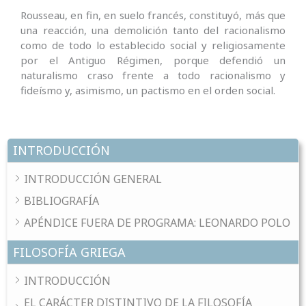
Rousseau, en fin, en suelo francés, constituyó, más que
una reacción, una demolición tanto del racionalismo
como de todo lo establecido social y religiosamente
por el Antiguo Régimen, porque defendió un
naturalismo craso frente a todo racionalismo y
fideísmo y, asimismo, un pactismo en el orden social.
INTRODUCCIÓN
INTRODUCCIÓN GENERAL
BIBLIOGRAFÍA
APÉNDICE FUERA DE PROGRAMA: LEONARDO POLO
FILOSOFÍA GRIEGA
INTRODUCCIÓN
EL CARÁCTER DISTINTIVO DE LA FILOSOFÍA