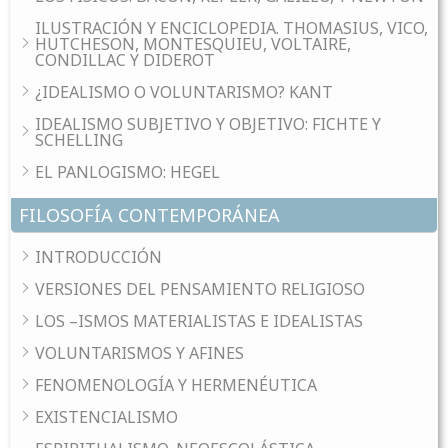
ILUSTRACIÓN Y ENCICLOPEDIA. THOMASIUS, VICO,
HUTCHESON, MONTESQUIEU, VOLTAIRE,
CONDILLAC Y DIDEROT
¿IDEALISMO O VOLUNTARISMO? KANT
IDEALISMO SUBJETIVO Y OBJETIVO: FICHTE Y
SCHELLING
EL PANLOGISMO: HEGEL
FILOSOFÍA CONTEMPORÁNEA
INTRODUCCIÓN
VERSIONES DEL PENSAMIENTO RELIGIOSO
LOS –ISMOS MATERIALISTAS E IDEALISTAS
VOLUNTARISMOS Y AFINES
FENOMENOLOGÍA Y HERMENÉUTICA
EXISTENCIALISMO