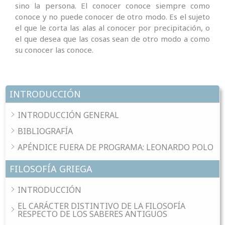
sino la persona. El conocer conoce siempre como
conoce y no puede conocer de otro modo. Es el sujeto
el que le corta las alas al conocer por precipitación, o
el que desea que las cosas sean de otro modo a como
su conocer las conoce.
INTRODUCCIÓN
INTRODUCCIÓN GENERAL
BIBLIOGRAFÍA
APÉNDICE FUERA DE PROGRAMA: LEONARDO POLO
FILOSOFÍA GRIEGA
INTRODUCCIÓN
EL CARÁCTER DISTINTIVO DE LA FILOSOFÍA
RESPECTO DE LOS SABERES ANTIGUOS