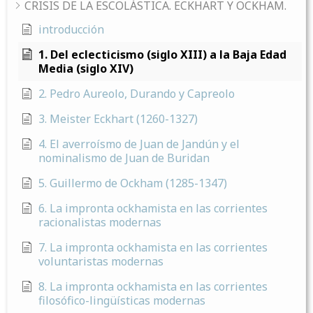
CRISIS DE LA ESCOLÁSTICA. ECKHART Y OCKHAM.
introducción
1. Del eclecticismo (siglo XIII) a la Baja Edad
Media (siglo XIV)
2. Pedro Aureolo, Durando y Capreolo
3. Meister Eckhart (1260-1327)
4. El averroísmo de Juan de Jandún y el
nominalismo de Juan de Buridan
5. Guillermo de Ockham (1285-1347)
6. La impronta ockhamista en las corrientes
racionalistas modernas
7. La impronta ockhamista en las corrientes
voluntaristas modernas
8. La impronta ockhamista en las corrientes
filosófico-lingüísticas modernas