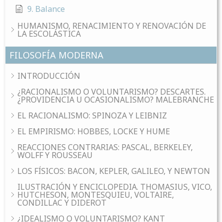
9. Balance
HUMANISMO, RENACIMIENTO Y RENOVACIÓN DE
LA ESCOLÁSTICA
FILOSOFÍA MODERNA
INTRODUCCIÓN
¿RACIONALISMO O VOLUNTARISMO? DESCARTES.
¿PROVIDENCIA U OCASIONALISMO? MALEBRANCHE
EL RACIONALISMO: SPINOZA Y LEIBNIZ
EL EMPIRISMO: HOBBES, LOCKE Y HUME
REACCIONES CONTRARIAS: PASCAL, BERKELEY,
WOLFF Y ROUSSEAU
LOS FÍSICOS: BACON, KEPLER, GALILEO, Y NEWTON
ILUSTRACIÓN Y ENCICLOPEDIA. THOMASIUS, VICO,
HUTCHESON, MONTESQUIEU, VOLTAIRE,
CONDILLAC Y DIDEROT
¿IDEALISMO O VOLUNTARISMO? KANT