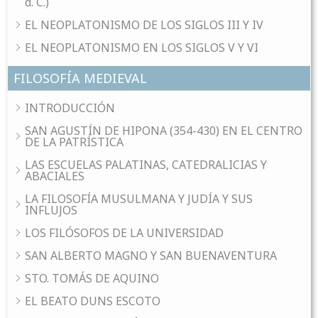
d. C.)
EL NEOPLATONISMO DE LOS SIGLOS III Y IV
EL NEOPLATONISMO EN LOS SIGLOS V Y VI
FILOSOFÍA MEDIEVAL
INTRODUCCIÓN
SAN AGUSTÍN DE HIPONA (354-430) EN EL CENTRO
DE LA PATRÍSTICA
LAS ESCUELAS PALATINAS, CATEDRALICIAS Y
ABACIALES
LA FILOSOFÍA MUSULMANA Y JUDÍA Y SUS
INFLUJOS
LOS FILÓSOFOS DE LA UNIVERSIDAD
SAN ALBERTO MAGNO Y SAN BUENAVENTURA
STO. TOMÁS DE AQUINO
EL BEATO DUNS ESCOTO