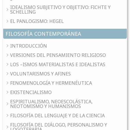
IDEALISMO SUBJETIVO Y OBJETIVO: FICHTE Y
SCHELLING
EL PANLOGISMO: HEGEL
FILOSOFÍA CONTEMPORÁNEA
INTRODUCCIÓN
VERSIONES DEL PENSAMIENTO RELIGIOSO
LOS –ISMOS MATERIALISTAS E IDEALISTAS
VOLUNTARISMOS Y AFINES
FENOMENOLOGÍA Y HERMENÉUTICA
EXISTENCIALISMO
ESPIRITUALISMO, NEOESCOLÁSTICA,
NEOTOMISMO Y HUMANISMOS
FILOSOFÍA DEL LENGUAJE Y DE LA CIENCIA
FILOSOFÍA DEL DIÁLOGO, PERSONALISMO Y
LOGOTERAPIA