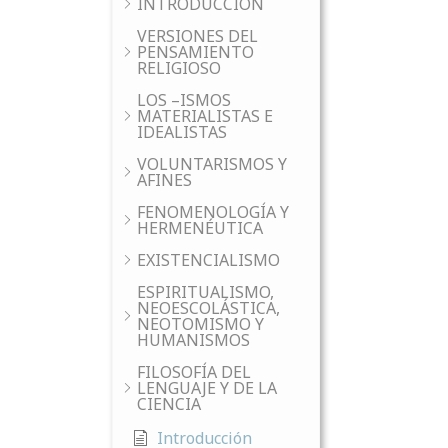
INTRODUCCIÓN
VERSIONES DEL
PENSAMIENTO
RELIGIOSO
LOS –ISMOS
MATERIALISTAS E
IDEALISTAS
VOLUNTARISMOS Y
AFINES
FENOMENOLOGÍA Y
HERMENÉUTICA
EXISTENCIALISMO
ESPIRITUALISMO,
NEOESCOLÁSTICA,
NEOTOMISMO Y
HUMANISMOS
FILOSOFÍA DEL
LENGUAJE Y DE LA
CIENCIA
Introducción