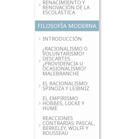
RENACIMIENTO Y
RENOVACIÓN DE LA
ESCOLÁSTICA
FILOSOFÍA MODERNA
INTRODUCCIÓN
¿RACIONALISMO O
VOLUNTARISMO?
DESCARTES.
¿PROVIDENCIA U
OCASIONALISMO?
MALEBRANCHE
EL RACIONALISMO:
SPINOZA Y LEIBNIZ
EL EMPIRISMO:
HOBBES, LOCKE Y
HUME
REACCIONES
CONTRARIAS: PASCAL,
BERKELEY, WOLFF Y
ROUSSEAU