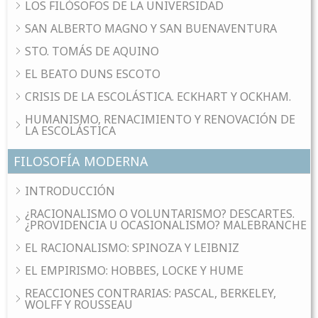
LOS FILÓSOFOS DE LA UNIVERSIDAD
SAN ALBERTO MAGNO Y SAN BUENAVENTURA
STO. TOMÁS DE AQUINO
EL BEATO DUNS ESCOTO
CRISIS DE LA ESCOLÁSTICA. ECKHART Y OCKHAM.
HUMANISMO, RENACIMIENTO Y RENOVACIÓN DE
LA ESCOLÁSTICA
FILOSOFÍA MODERNA
INTRODUCCIÓN
¿RACIONALISMO O VOLUNTARISMO? DESCARTES.
¿PROVIDENCIA U OCASIONALISMO? MALEBRANCHE
EL RACIONALISMO: SPINOZA Y LEIBNIZ
EL EMPIRISMO: HOBBES, LOCKE Y HUME
REACCIONES CONTRARIAS: PASCAL, BERKELEY,
WOLFF Y ROUSSEAU