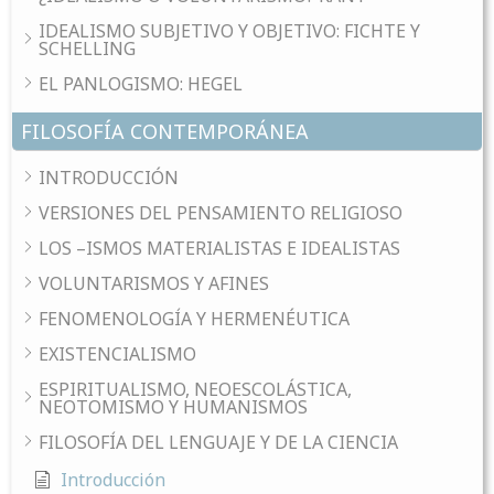
IDEALISMO SUBJETIVO Y OBJETIVO: FICHTE Y
SCHELLING
EL PANLOGISMO: HEGEL
FILOSOFÍA CONTEMPORÁNEA
INTRODUCCIÓN
VERSIONES DEL PENSAMIENTO RELIGIOSO
LOS –ISMOS MATERIALISTAS E IDEALISTAS
VOLUNTARISMOS Y AFINES
FENOMENOLOGÍA Y HERMENÉUTICA
EXISTENCIALISMO
ESPIRITUALISMO, NEOESCOLÁSTICA,
NEOTOMISMO Y HUMANISMOS
FILOSOFÍA DEL LENGUAJE Y DE LA CIENCIA
Introducción