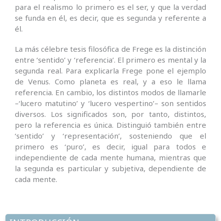
para el realismo lo primero es el ser, y que la verdad
se funda en él, es decir, que es segunda y referente a
él.
La más célebre tesis filosófica de Frege es la distinción
entre ‘sentido’ y ‘referencia’. El primero es mental y la
segunda real. Para explicarla Frege pone el ejemplo
de Venus. Como planeta es real, y a eso le llama
referencia. En cambio, los distintos modos de llamarle
–‘lucero matutino’ y ‘lucero vespertino’– son sentidos
diversos. Los significados son, por tanto, distintos,
pero la referencia es única. Distinguió también entre
‘sentido’ y ‘representación’, sosteniendo que el
primero es ‘puro’, es decir, igual para todos e
independiente de cada mente humana, mientras que
la segunda es particular y subjetiva, dependiente de
cada mente.