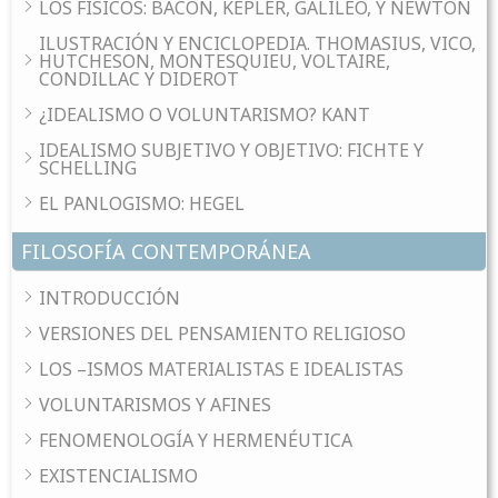
LOS FÍSICOS: BACON, KEPLER, GALILEO, Y NEWTON
ILUSTRACIÓN Y ENCICLOPEDIA. THOMASIUS, VICO,
HUTCHESON, MONTESQUIEU, VOLTAIRE,
CONDILLAC Y DIDEROT
¿IDEALISMO O VOLUNTARISMO? KANT
IDEALISMO SUBJETIVO Y OBJETIVO: FICHTE Y
SCHELLING
EL PANLOGISMO: HEGEL
FILOSOFÍA CONTEMPORÁNEA
INTRODUCCIÓN
VERSIONES DEL PENSAMIENTO RELIGIOSO
LOS –ISMOS MATERIALISTAS E IDEALISTAS
VOLUNTARISMOS Y AFINES
FENOMENOLOGÍA Y HERMENÉUTICA
EXISTENCIALISMO