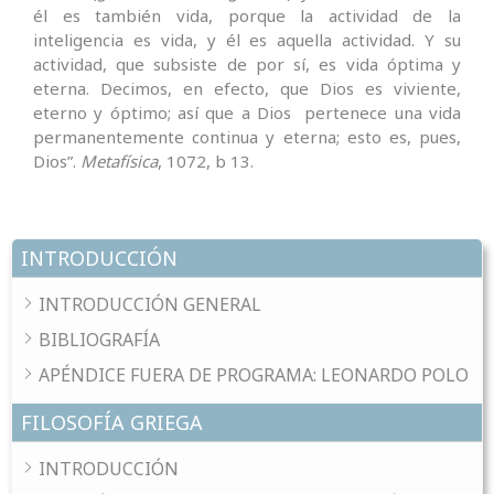
él es también vida, porque la actividad de la
inteligencia es vida, y él es aquella actividad. Y su
actividad, que subsiste de por sí, es vida óptima y
eterna. Decimos, en efecto, que Dios es viviente,
eterno y óptimo; así que a Dios pertenece una vida
permanentemente continua y eterna; esto es, pues,
Dios”.
Metafísica
, 1072, b 13.
INTRODUCCIÓN
INTRODUCCIÓN GENERAL
BIBLIOGRAFÍA
APÉNDICE FUERA DE PROGRAMA: LEONARDO POLO
FILOSOFÍA GRIEGA
INTRODUCCIÓN