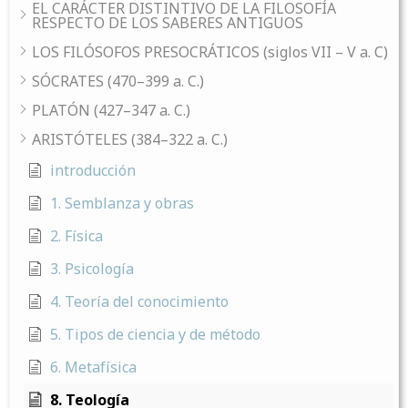
EL CARÁCTER DISTINTIVO DE LA FILOSOFÍA
RESPECTO DE LOS SABERES ANTIGUOS
LOS FILÓSOFOS PRESOCRÁTICOS (siglos VII – V a. C)
SÓCRATES (470–399 a. C.)
PLATÓN (427–347 a. C.)
ARISTÓTELES (384–322 a. C.)
introducción
1. Semblanza y obras
2. Física
3. Psicología
4. Teoría del conocimiento
5. Tipos de ciencia y de método
6. Metafísica
8. Teología