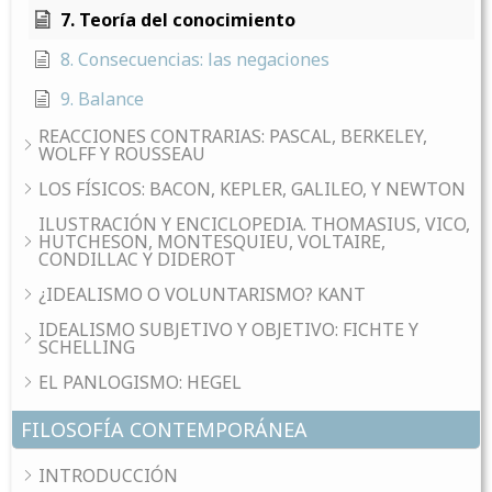
7. Teoría del conocimiento
8. Consecuencias: las negaciones
9. Balance
REACCIONES CONTRARIAS: PASCAL, BERKELEY,
WOLFF Y ROUSSEAU
LOS FÍSICOS: BACON, KEPLER, GALILEO, Y NEWTON
ILUSTRACIÓN Y ENCICLOPEDIA. THOMASIUS, VICO,
HUTCHESON, MONTESQUIEU, VOLTAIRE,
CONDILLAC Y DIDEROT
¿IDEALISMO O VOLUNTARISMO? KANT
IDEALISMO SUBJETIVO Y OBJETIVO: FICHTE Y
SCHELLING
EL PANLOGISMO: HEGEL
FILOSOFÍA CONTEMPORÁNEA
INTRODUCCIÓN