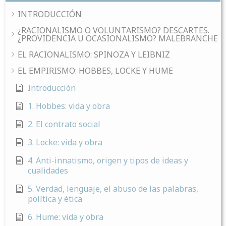
INTRODUCCIÓN
¿RACIONALISMO O VOLUNTARISMO? DESCARTES.
¿PROVIDENCIA U OCASIONALISMO? MALEBRANCHE
EL RACIONALISMO: SPINOZA Y LEIBNIZ
EL EMPIRISMO: HOBBES, LOCKE Y HUME
Introducción
1. Hobbes: vida y obra
2. El contrato social
3. Locke: vida y obra
4. Anti-innatismo, origen y tipos de ideas y
cualidades
5. Verdad, lenguaje, el abuso de las palabras,
política y ética
6. Hume: vida y obra