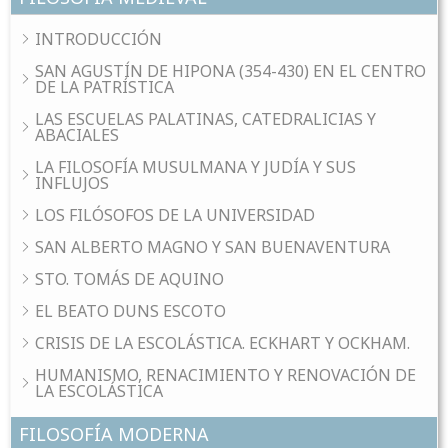
INTRODUCCIÓN
SAN AGUSTÍN DE HIPONA (354-430) EN EL CENTRO
DE LA PATRÍSTICA
LAS ESCUELAS PALATINAS, CATEDRALICIAS Y
ABACIALES
LA FILOSOFÍA MUSULMANA Y JUDÍA Y SUS
INFLUJOS
LOS FILÓSOFOS DE LA UNIVERSIDAD
SAN ALBERTO MAGNO Y SAN BUENAVENTURA
STO. TOMÁS DE AQUINO
EL BEATO DUNS ESCOTO
CRISIS DE LA ESCOLÁSTICA. ECKHART Y OCKHAM.
HUMANISMO, RENACIMIENTO Y RENOVACIÓN DE
LA ESCOLÁSTICA
FILOSOFÍA MODERNA