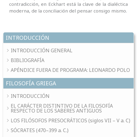
contradicción, en Eckhart está la clave de la dialéctica
moderna, de la conciliación del pensar consigo mismo.
INTRODUCCIÓN
INTRODUCCIÓN GENERAL
BIBLIOGRAFÍA
APÉNDICE FUERA DE PROGRAMA: LEONARDO POLO
FILOSOFÍA GRIEGA
INTRODUCCIÓN
EL CARÁCTER DISTINTIVO DE LA FILOSOFÍA
RESPECTO DE LOS SABERES ANTIGUOS
LOS FILÓSOFOS PRESOCRÁTICOS (siglos VII – V a. C)
SÓCRATES (470–399 a. C.)