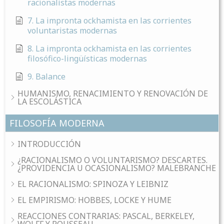
racionalistas modernas
7. La impronta ockhamista en las corrientes
voluntaristas modernas
8. La impronta ockhamista en las corrientes
filosófico-lingüísticas modernas
9. Balance
HUMANISMO, RENACIMIENTO Y RENOVACIÓN DE
LA ESCOLÁSTICA
FILOSOFÍA MODERNA
INTRODUCCIÓN
¿RACIONALISMO O VOLUNTARISMO? DESCARTES.
¿PROVIDENCIA U OCASIONALISMO? MALEBRANCHE
EL RACIONALISMO: SPINOZA Y LEIBNIZ
EL EMPIRISMO: HOBBES, LOCKE Y HUME
REACCIONES CONTRARIAS: PASCAL, BERKELEY,