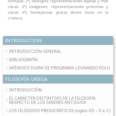
confusas. 2º) Vestigios: representaciones lejanas y más
claras. 3º) Imágenes: representaciones próximas y
claras. 4º) Semejanzas: gracia divina ínsita en la
criatura.
INTRODUCCIÓN
INTRODUCCIÓN GENERAL
BIBLIOGRAFÍA
APÉNDICE FUERA DE PROGRAMA: LEONARDO POLO
FILOSOFÍA GRIEGA
INTRODUCCIÓN
EL CARÁCTER DISTINTIVO DE LA FILOSOFÍA
RESPECTO DE LOS SABERES ANTIGUOS
LOS FILÓSOFOS PRESOCRÁTICOS (siglos VII – V a. C)