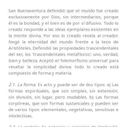
San Buenaventura defendió que el mundo fue creado
exclusivamente por Dios, sin intermediarios, porque
él es la bondad, y el bien es de por sí difusivo. Todo lo
creado responde a las ideas ejemplares existentes en
la mente divina. Por eso lo creado revela al creador.
Negó la eternidad del mundo frente a la tesis de
Aristóteles. Defendió las propiedades trascendentales
del ser, los ‘trascendentales metafísicos’: uno, verdad,
bien y belleza. Aceptó el ‘hilemorfismo universal’ para
resaltar la simplicidad divina: todo lo creado está
compuesto de forma y materia.
2.1. La forma.
Es acto y puede ser de dos tipos: a) Las
formas espirituales, que son simples, sin extensión,
sin división, sin lugar, pero mudables. b) Las formas
corpóreas, que son formas sustanciales y pueden ser
de varios tipos: elementales, vegetativas, sensitivas e
intelectivas.