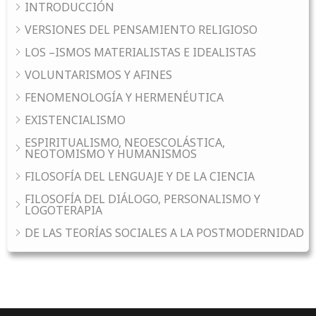
INTRODUCCIÓN
VERSIONES DEL PENSAMIENTO RELIGIOSO
LOS –ISMOS MATERIALISTAS E IDEALISTAS
VOLUNTARISMOS Y AFINES
FENOMENOLOGÍA Y HERMENÉUTICA
EXISTENCIALISMO
ESPIRITUALISMO, NEOESCOLÁSTICA,
NEOTOMISMO Y HUMANISMOS
FILOSOFÍA DEL LENGUAJE Y DE LA CIENCIA
FILOSOFÍA DEL DIÁLOGO, PERSONALISMO Y
LOGOTERAPIA
DE LAS TEORÍAS SOCIALES A LA POSTMODERNIDAD