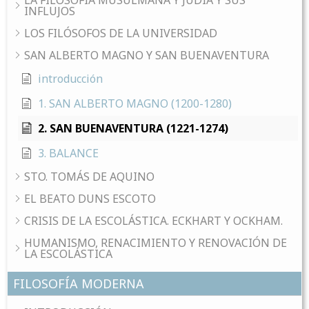
LA FILOSOFÍA MUSULMANA Y JUDÍA Y SUS
INFLUJOS
LOS FILÓSOFOS DE LA UNIVERSIDAD
SAN ALBERTO MAGNO Y SAN BUENAVENTURA
introducción
1. SAN ALBERTO MAGNO (1200-1280)
2. SAN BUENAVENTURA (1221-1274)
3. BALANCE
STO. TOMÁS DE AQUINO
EL BEATO DUNS ESCOTO
CRISIS DE LA ESCOLÁSTICA. ECKHART Y OCKHAM.
HUMANISMO, RENACIMIENTO Y RENOVACIÓN DE
LA ESCOLÁSTICA
FILOSOFÍA MODERNA