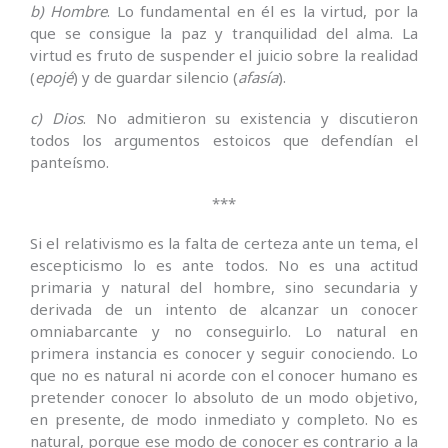
b) Hombre
. Lo fundamental en él es la virtud, por la
que se consigue la paz y tranquilidad del alma. La
virtud es fruto de suspender el juicio sobre la realidad
(
epojé
) y de guardar silencio (
afasía
).
c) Dios
. No admitieron su existencia y discutieron
todos los argumentos estoicos que defendían el
panteísmo.
***
Si el relativismo es la falta de certeza ante un tema, el
escepticismo lo es ante todos. No es una actitud
primaria y natural del hombre, sino secundaria y
derivada de un intento de alcanzar un conocer
omniabarcante y no conseguirlo. Lo natural en
primera instancia es conocer y seguir conociendo. Lo
que no es natural ni acorde con el conocer humano es
pretender conocer lo absoluto de un modo objetivo,
en presente, de modo inmediato y completo. No es
natural, porque ese modo de conocer es contrario a la