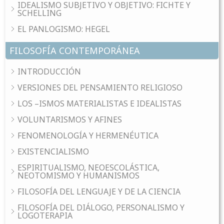
IDEALISMO SUBJETIVO Y OBJETIVO: FICHTE Y
SCHELLING
EL PANLOGISMO: HEGEL
FILOSOFÍA CONTEMPORÁNEA
INTRODUCCIÓN
VERSIONES DEL PENSAMIENTO RELIGIOSO
LOS –ISMOS MATERIALISTAS E IDEALISTAS
VOLUNTARISMOS Y AFINES
FENOMENOLOGÍA Y HERMENÉUTICA
EXISTENCIALISMO
ESPIRITUALISMO, NEOESCOLÁSTICA,
NEOTOMISMO Y HUMANISMOS
FILOSOFÍA DEL LENGUAJE Y DE LA CIENCIA
FILOSOFÍA DEL DIÁLOGO, PERSONALISMO Y
LOGOTERAPIA