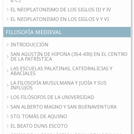
d. C.)
EL NEOPLATONISMO DE LOS SIGLOS III Y IV
EL NEOPLATONISMO EN LOS SIGLOS V Y VI
FILOSOFÍA MEDIEVAL
INTRODUCCIÓN
SAN AGUSTÍN DE HIPONA (354-430) EN EL CENTRO
DE LA PATRÍSTICA
LAS ESCUELAS PALATINAS, CATEDRALICIAS Y
ABACIALES
LA FILOSOFÍA MUSULMANA Y JUDÍA Y SUS
INFLUJOS
LOS FILÓSOFOS DE LA UNIVERSIDAD
SAN ALBERTO MAGNO Y SAN BUENAVENTURA
STO. TOMÁS DE AQUINO
EL BEATO DUNS ESCOTO