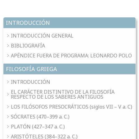
INTRODUCCIÓN
INTRODUCCIÓN GENERAL
BIBLIOGRAFÍA
APÉNDICE FUERA DE PROGRAMA: LEONARDO POLO
FILOSOFÍA GRIEGA
INTRODUCCIÓN
EL CARÁCTER DISTINTIVO DE LA FILOSOFÍA
RESPECTO DE LOS SABERES ANTIGUOS
LOS FILÓSOFOS PRESOCRÁTICOS (siglos VII – V a. C)
SÓCRATES (470–399 a. C.)
PLATÓN (427–347 a. C.)
ARISTÓTELES (384–322 a. C.)