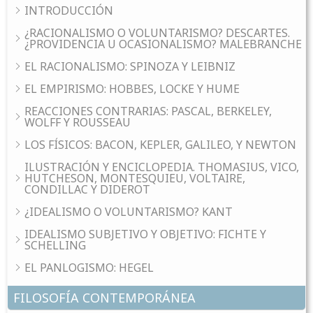
INTRODUCCIÓN
¿RACIONALISMO O VOLUNTARISMO? DESCARTES.
¿PROVIDENCIA U OCASIONALISMO? MALEBRANCHE
EL RACIONALISMO: SPINOZA Y LEIBNIZ
EL EMPIRISMO: HOBBES, LOCKE Y HUME
REACCIONES CONTRARIAS: PASCAL, BERKELEY,
WOLFF Y ROUSSEAU
LOS FÍSICOS: BACON, KEPLER, GALILEO, Y NEWTON
ILUSTRACIÓN Y ENCICLOPEDIA. THOMASIUS, VICO,
HUTCHESON, MONTESQUIEU, VOLTAIRE,
CONDILLAC Y DIDEROT
¿IDEALISMO O VOLUNTARISMO? KANT
IDEALISMO SUBJETIVO Y OBJETIVO: FICHTE Y
SCHELLING
EL PANLOGISMO: HEGEL
FILOSOFÍA CONTEMPORÁNEA