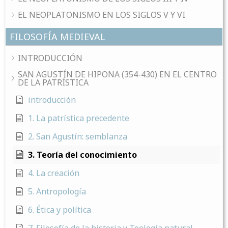
EL NEOPLATONISMO EN LOS SIGLOS V Y VI
FILOSOFÍA MEDIEVAL
INTRODUCCIÓN
SAN AGUSTÍN DE HIPONA (354-430) EN EL CENTRO
DE LA PATRÍSTICA
introducción
1. La patrística precedente
2. San Agustín: semblanza
3. Teoría del conocimiento
4. La creación
5. Antropología
6. Ética y política