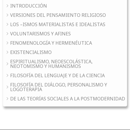
INTRODUCCIÓN
VERSIONES DEL PENSAMIENTO RELIGIOSO
LOS –ISMOS MATERIALISTAS E IDEALISTAS
VOLUNTARISMOS Y AFINES
FENOMENOLOGÍA Y HERMENÉUTICA
EXISTENCIALISMO
ESPIRITUALISMO, NEOESCOLÁSTICA,
NEOTOMISMO Y HUMANISMOS
FILOSOFÍA DEL LENGUAJE Y DE LA CIENCIA
FILOSOFÍA DEL DIÁLOGO, PERSONALISMO Y
LOGOTERAPIA
DE LAS TEORÍAS SOCIALES A LA POSTMODERNIDAD