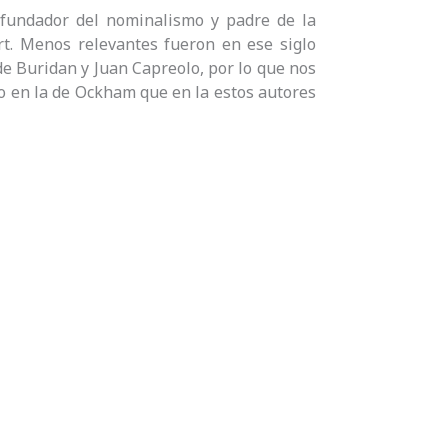
 fundador del nominalismo y padre de la
t. Menos relevantes fueron en ese siglo
e Buridan y Juan Capreolo, por lo que nos
do en la de Ockham que en la estos autores