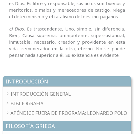
es Dios. Es libre y responsable; sus actos son buenos y
meritorios, o malos y merecedores de castigo. Niega
el determinismo y el fatalismo del destino paganos.
c) Dios.
Es trascendente, Uno, simple, sin diferencia,
Bien, Causa suprema, omnipotente, supersustancial,
inmutable, necesario, creador y providente en esta
vida, remunerador en la otra, eterno. No se puede
pensar nada superior a él. Su existencia es evidente.
INTRODUCCIÓN
INTRODUCCIÓN GENERAL
BIBLIOGRAFÍA
APÉNDICE FUERA DE PROGRAMA: LEONARDO POLO
FILOSOFÍA GRIEGA