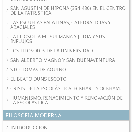
SAN AGUSTÍN DE HIPONA (354-430) EN EL CENTRO
DE LA PATRÍSTICA
LAS ESCUELAS PALATINAS, CATEDRALICIAS Y
ABACIALES
LA FILOSOFÍA MUSULMANA Y JUDÍA Y SUS
INFLUJOS
LOS FILÓSOFOS DE LA UNIVERSIDAD
SAN ALBERTO MAGNO Y SAN BUENAVENTURA
STO. TOMÁS DE AQUINO
EL BEATO DUNS ESCOTO
CRISIS DE LA ESCOLÁSTICA. ECKHART Y OCKHAM.
HUMANISMO, RENACIMIENTO Y RENOVACIÓN DE
LA ESCOLÁSTICA
FILOSOFÍA MODERNA
INTRODUCCIÓN