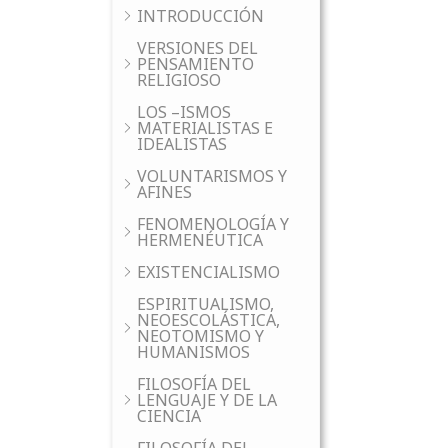
INTRODUCCIÓN
VERSIONES DEL
PENSAMIENTO
RELIGIOSO
LOS –ISMOS
MATERIALISTAS E
IDEALISTAS
VOLUNTARISMOS Y
AFINES
FENOMENOLOGÍA Y
HERMENÉUTICA
EXISTENCIALISMO
ESPIRITUALISMO,
NEOESCOLÁSTICA,
NEOTOMISMO Y
HUMANISMOS
FILOSOFÍA DEL
LENGUAJE Y DE LA
CIENCIA