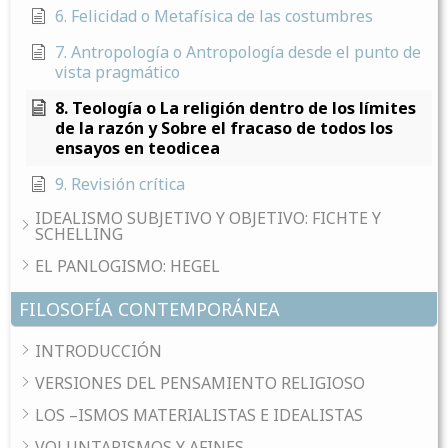
6. Felicidad o Metafísica de las costumbres
7. Antropología o Antropología desde el punto de
vista pragmático
8. Teología o La religión dentro de los límites
de la razón y Sobre el fracaso de todos los
ensayos en teodicea
9. Revisión crítica
IDEALISMO SUBJETIVO Y OBJETIVO: FICHTE Y
SCHELLING
EL PANLOGISMO: HEGEL
FILOSOFÍA CONTEMPORÁNEA
INTRODUCCIÓN
VERSIONES DEL PENSAMIENTO RELIGIOSO
LOS –ISMOS MATERIALISTAS E IDEALISTAS
VOLUNTARISMOS Y AFINES