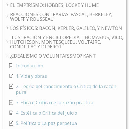
EL EMPIRISMO: HOBBES, LOCKE Y HUME
REACCIONES CONTRARIAS: PASCAL, BERKELEY,
WOLFF Y ROUSSEAU
LOS FÍSICOS: BACON, KEPLER, GALILEO, Y NEWTON
ILUSTRACIÓN Y ENCICLOPEDIA. THOMASIUS, VICO,
HUTCHESON, MONTESQUIEU, VOLTAIRE,
CONDILLAC Y DIDEROT
¿IDEALISMO O VOLUNTARISMO? KANT
Introducción
1. Vida y obras
2. Teoría del conocimiento o Crítica de la razón
pura
3. Ética o Crítica de la razón práctica
4. Estética o Crítica del juicio
5. Política o La paz perpetua