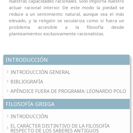
nuestras capacidades racionales. Sólo importa nuestro
actuar racional interior. De este modo la piedad se
reduce a un sentimiento natural, aunque sea el más
elevado, y la religión se seculariza como si fuera un
problema accesible a la filosofía desde
planteamientos exclusivamente racionalistas.
INTRODUCCIÓN
INTRODUCCIÓN GENERAL
BIBLIOGRAFÍA
APÉNDICE FUERA DE PROGRAMA: LEONARDO POLO
FILOSOFÍA GRIEGA
INTRODUCCIÓN
EL CARÁCTER DISTINTIVO DE LA FILOSOFÍA
RESPECTO DE LOS SABERES ANTIGUOS