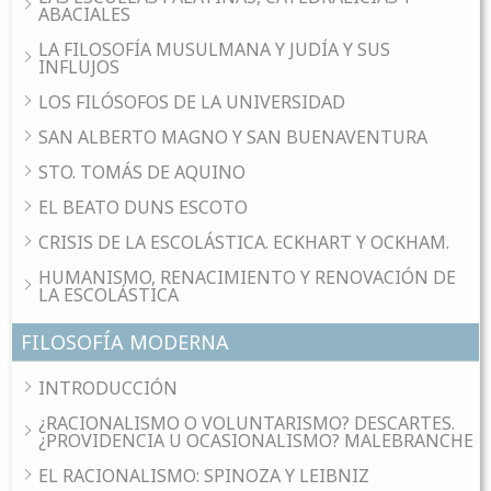
ABACIALES
LA FILOSOFÍA MUSULMANA Y JUDÍA Y SUS
INFLUJOS
LOS FILÓSOFOS DE LA UNIVERSIDAD
SAN ALBERTO MAGNO Y SAN BUENAVENTURA
STO. TOMÁS DE AQUINO
EL BEATO DUNS ESCOTO
CRISIS DE LA ESCOLÁSTICA. ECKHART Y OCKHAM.
HUMANISMO, RENACIMIENTO Y RENOVACIÓN DE
LA ESCOLÁSTICA
FILOSOFÍA MODERNA
INTRODUCCIÓN
¿RACIONALISMO O VOLUNTARISMO? DESCARTES.
¿PROVIDENCIA U OCASIONALISMO? MALEBRANCHE
EL RACIONALISMO: SPINOZA Y LEIBNIZ