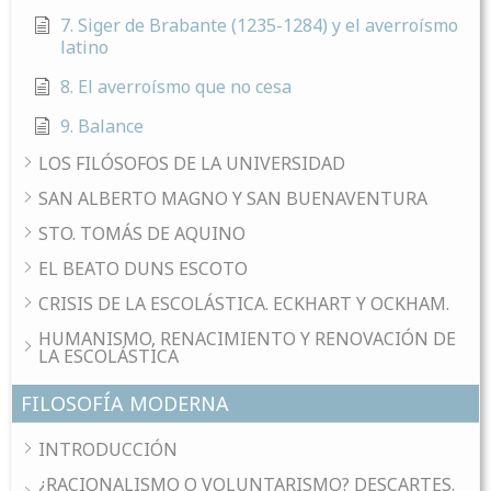
7. Siger de Brabante (1235-1284) y el averroísmo
latino
8. El averroísmo que no cesa
9. Balance
LOS FILÓSOFOS DE LA UNIVERSIDAD
SAN ALBERTO MAGNO Y SAN BUENAVENTURA
STO. TOMÁS DE AQUINO
EL BEATO DUNS ESCOTO
CRISIS DE LA ESCOLÁSTICA. ECKHART Y OCKHAM.
HUMANISMO, RENACIMIENTO Y RENOVACIÓN DE
LA ESCOLÁSTICA
FILOSOFÍA MODERNA
INTRODUCCIÓN
¿RACIONALISMO O VOLUNTARISMO? DESCARTES.