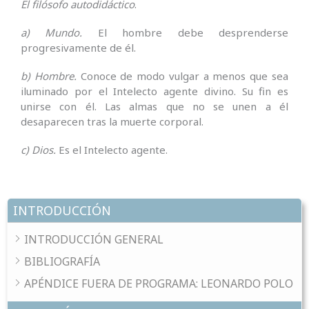
El filósofo autodidáctico
.
a) Mundo.
El hombre debe desprenderse
progresivamente de él.
b) Hombre.
Conoce de modo vulgar a menos que sea
iluminado por el Intelecto agente divino. Su fin es
unirse con él. Las almas que no se unen a él
desaparecen tras la muerte corporal.
c) Dios.
Es el Intelecto agente.
INTRODUCCIÓN
INTRODUCCIÓN GENERAL
BIBLIOGRAFÍA
APÉNDICE FUERA DE PROGRAMA: LEONARDO POLO