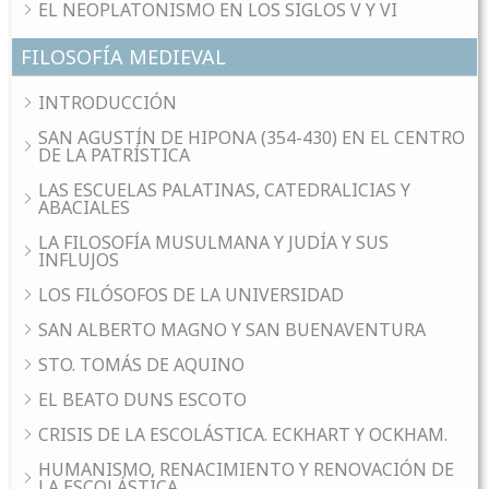
EL NEOPLATONISMO EN LOS SIGLOS V Y VI
FILOSOFÍA MEDIEVAL
INTRODUCCIÓN
SAN AGUSTÍN DE HIPONA (354-430) EN EL CENTRO
DE LA PATRÍSTICA
LAS ESCUELAS PALATINAS, CATEDRALICIAS Y
ABACIALES
LA FILOSOFÍA MUSULMANA Y JUDÍA Y SUS
INFLUJOS
LOS FILÓSOFOS DE LA UNIVERSIDAD
SAN ALBERTO MAGNO Y SAN BUENAVENTURA
STO. TOMÁS DE AQUINO
EL BEATO DUNS ESCOTO
CRISIS DE LA ESCOLÁSTICA. ECKHART Y OCKHAM.
HUMANISMO, RENACIMIENTO Y RENOVACIÓN DE
LA ESCOLÁSTICA