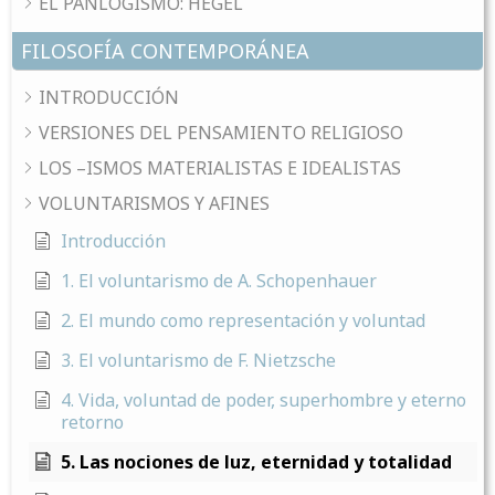
EL PANLOGISMO: HEGEL
FILOSOFÍA CONTEMPORÁNEA
INTRODUCCIÓN
VERSIONES DEL PENSAMIENTO RELIGIOSO
LOS –ISMOS MATERIALISTAS E IDEALISTAS
VOLUNTARISMOS Y AFINES
Introducción
1. El voluntarismo de A. Schopenhauer
2. El mundo como representación y voluntad
3. El voluntarismo de F. Nietzsche
4. Vida, voluntad de poder, superhombre y eterno
retorno
5. Las nociones de luz, eternidad y totalidad