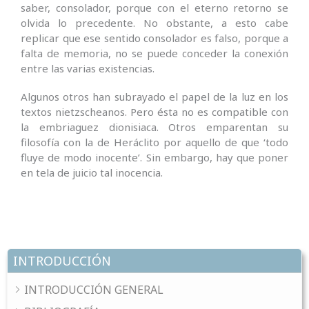
saber, consolador, porque con el eterno retorno se
olvida lo precedente. No obstante, a esto cabe
replicar que ese sentido consolador es falso, porque a
falta de memoria, no se puede conceder la conexión
entre las varias existencias.
Algunos otros han subrayado el papel de la luz en los
textos nietzscheanos. Pero ésta no es compatible con
la embriaguez dioni­siaca. Otros emparentan su
filosofía con la de Heráclito por aquello de que ‘todo
fluye de modo inocente’. Sin embargo, hay que poner
en tela de juicio tal inocencia.
INTRODUCCIÓN
INTRODUCCIÓN GENERAL