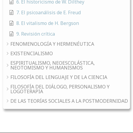
6. El historicismo de W. Dilthey
7. El psicoanálisis de E. Freud
8. El vitalismo de H. Bergson
9. Revisión crítica
FENOMENOLOGÍA Y HERMENÉUTICA
EXISTENCIALISMO
ESPIRITUALISMO, NEOESCOLÁSTICA,
NEOTOMISMO Y HUMANISMOS
FILOSOFÍA DEL LENGUAJE Y DE LA CIENCIA
FILOSOFÍA DEL DIÁLOGO, PERSONALISMO Y
LOGOTERAPIA
DE LAS TEORÍAS SOCIALES A LA POSTMODERNIDAD